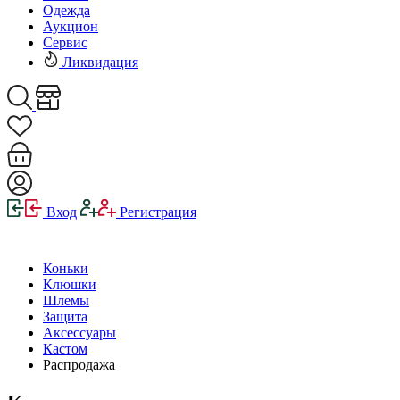
Одежда
Аукцион
Сервис
Ликвидация
Вход
Регистрация
Коньки
Клюшки
Шлемы
Защита
Аксессуары
Кастом
Распродажа