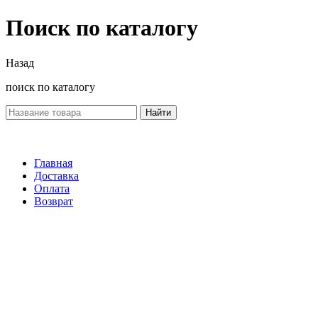
Поиск по каталогу
Назад
поиск по каталогу
Найти
Главная
Доставка
Оплата
Возврат