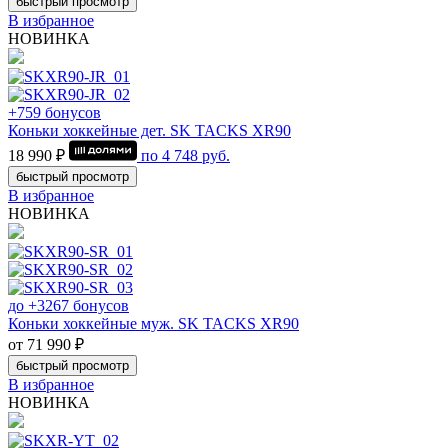
быстрый просмотр
В избранное
НОВИНКА
+759 бонусов
Коньки хоккейные дет. SK TACKS XR90
18 990 ₽
по
4 748
руб.
быстрый просмотр
В избранное
НОВИНКА
до +3267 бонусов
Коньки хоккейные муж. SK TACKS XR90
от 71 990 ₽
быстрый просмотр
В избранное
НОВИНКА