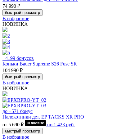
74 990 ₽
быстрый просмотр
В избранное
НОВИНКА
+4199 бонусов
Коньки Bauer Supreme S26 Fuse SR
104 990 ₽
быстрый просмотр
В избранное
НОВИНКА
до +571 бонус
Налокотники дет. EP TACKS XR PRO
от 5 690 ₽
по
1 423
руб.
быстрый просмотр
В избранное