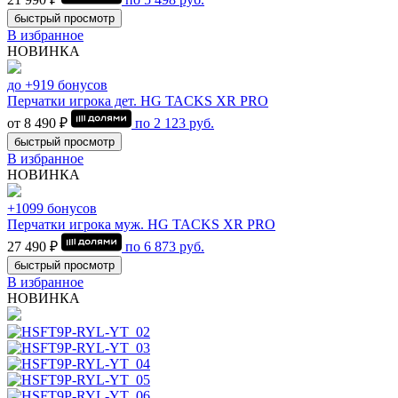
быстрый просмотр
В избранное
НОВИНКА
до +919 бонусов
Перчатки игрока дет. HG TACKS XR PRO
от 8 490 ₽
по
2 123
руб.
быстрый просмотр
В избранное
НОВИНКА
+1099 бонусов
Перчатки игрока муж. HG TACKS XR PRO
27 490 ₽
по
6 873
руб.
быстрый просмотр
В избранное
НОВИНКА