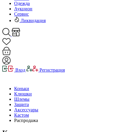
Одежда
Аукцион
Сервис
Ликвидация
Вход
Регистрация
Коньки
Клюшки
Шлемы
Защита
Аксессуары
Кастом
Распродажа