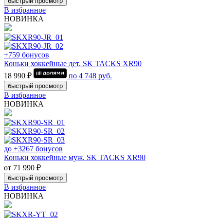
быстрый просмотр
В избранное
НОВИНКА
+759 бонусов
Коньки хоккейные дет. SK TACKS XR90
18 990 ₽
по
4 748
руб.
быстрый просмотр
В избранное
НОВИНКА
до +3267 бонусов
Коньки хоккейные муж. SK TACKS XR90
от 71 990 ₽
быстрый просмотр
В избранное
НОВИНКА