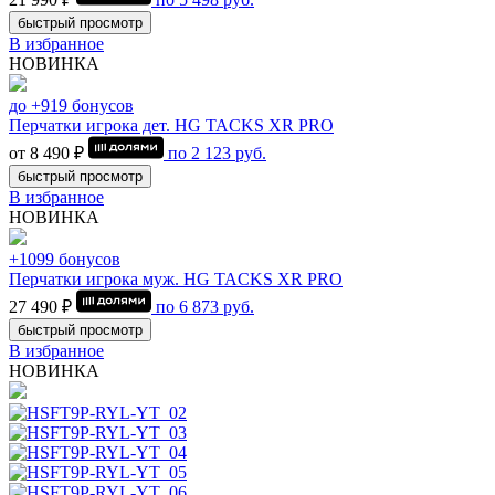
быстрый просмотр
В избранное
НОВИНКА
до +919 бонусов
Перчатки игрока дет. HG TACKS XR PRO
от 8 490 ₽
по
2 123
руб.
быстрый просмотр
В избранное
НОВИНКА
+1099 бонусов
Перчатки игрока муж. HG TACKS XR PRO
27 490 ₽
по
6 873
руб.
быстрый просмотр
В избранное
НОВИНКА