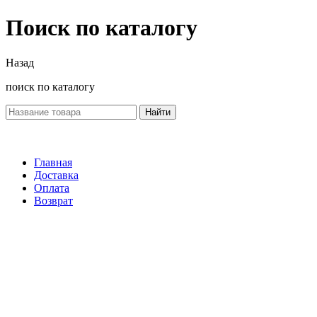
Поиск по каталогу
Назад
поиск по каталогу
Найти
Главная
Доставка
Оплата
Возврат