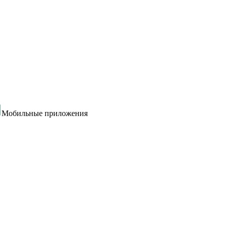
Мобильные приложения