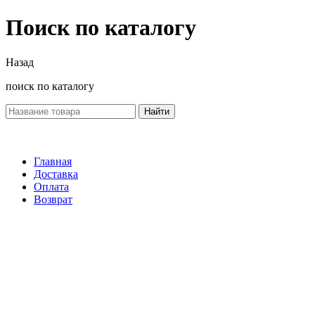
Поиск по каталогу
Назад
поиск по каталогу
Найти
Главная
Доставка
Оплата
Возврат