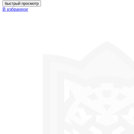
быстрый просмотр
В избранное