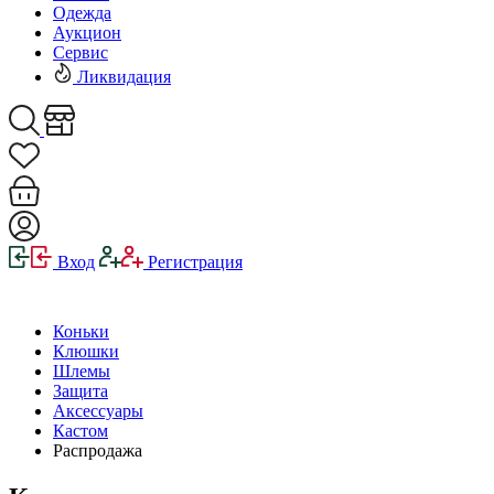
Одежда
Аукцион
Сервис
Ликвидация
Вход
Регистрация
Коньки
Клюшки
Шлемы
Защита
Аксессуары
Кастом
Распродажа