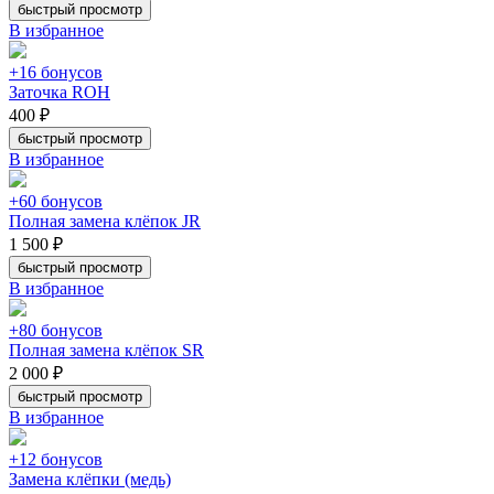
быстрый просмотр
В избранное
+16 бонусов
Заточка ROH
400 ₽
быстрый просмотр
В избранное
+60 бонусов
Полная замена клёпок JR
1 500 ₽
быстрый просмотр
В избранное
+80 бонусов
Полная замена клёпок SR
2 000 ₽
быстрый просмотр
В избранное
+12 бонусов
Замена клёпки (медь)