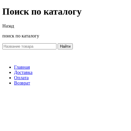
Поиск по каталогу
Назад
поиск по каталогу
Найти
Главная
Доставка
Оплата
Возврат