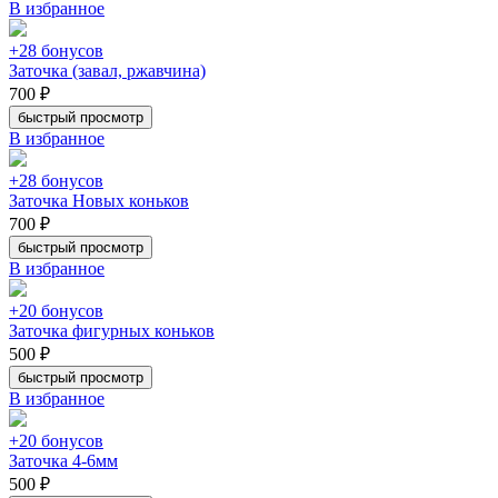
В избранное
+28 бонусов
Заточка (завал, ржавчина)
700 ₽
быстрый просмотр
В избранное
+28 бонусов
Заточка Новых коньков
700 ₽
быстрый просмотр
В избранное
+20 бонусов
Заточка фигурных коньков
500 ₽
быстрый просмотр
В избранное
+20 бонусов
Заточка 4-6мм
500 ₽