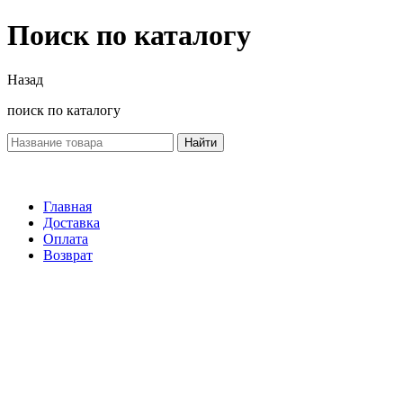
Поиск по каталогу
Назад
поиск по каталогу
Найти
Главная
Доставка
Оплата
Возврат