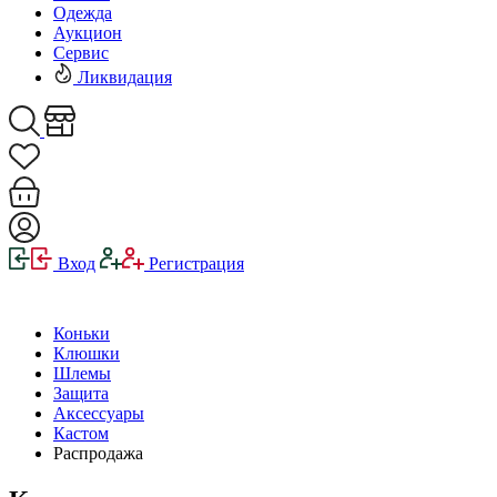
Одежда
Аукцион
Сервис
Ликвидация
Вход
Регистрация
Коньки
Клюшки
Шлемы
Защита
Аксессуары
Кастом
Распродажа