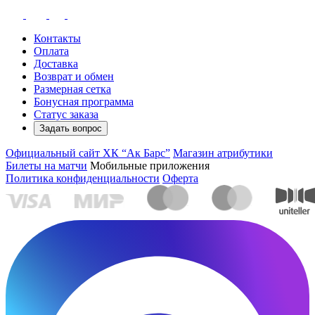
Контакты
Оплата
Доставка
Возврат и обмен
Размерная сетка
Бонусная программа
Статус заказа
Задать вопрос
Официальный сайт ХК “Ак Барс”
Магазин атрибутики
Билеты на матчи
Мобильные приложения
Политика конфиденциальности
Оферта