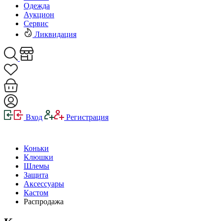
Одежда
Аукцион
Сервис
Ликвидация
Вход
Регистрация
Коньки
Клюшки
Шлемы
Защита
Аксессуары
Кастом
Распродажа