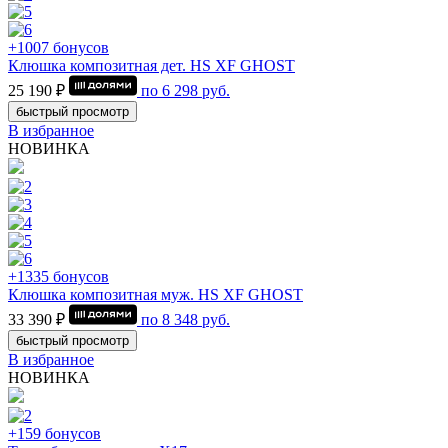
+1007 бонусов
Клюшка композитная дет. HS XF GHOST
25 190 ₽
по
6 298
руб.
быстрый просмотр
В избранное
НОВИНКА
+1335 бонусов
Клюшка композитная муж. HS XF GHOST
33 390 ₽
по
8 348
руб.
быстрый просмотр
В избранное
НОВИНКА
+159 бонусов