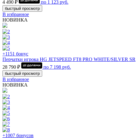
4 490 ₽
по
1 123
руб.
быстрый просмотр
В избранное
НОВИНКА
+1151 бонус
Перчатки игрока HG JETSPEED FT8 PRO WHITE/SILVER SR
28 790 ₽
по
7 198
руб.
быстрый просмотр
В избранное
НОВИНКА
+1007 бонусов