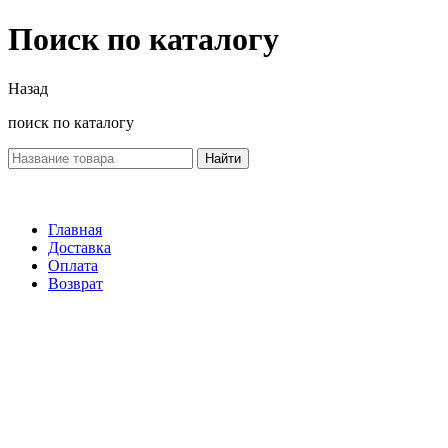
Поиск по каталогу
Назад
поиск по каталогу
Найти
Главная
Доставка
Оплата
Возврат