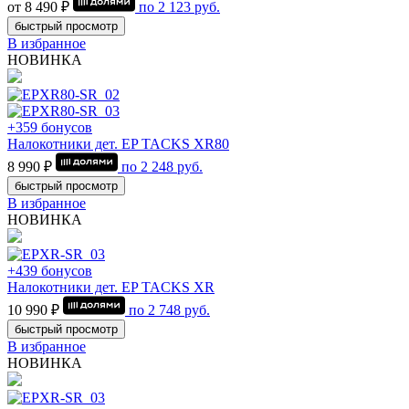
от 8 490 ₽
по
2 123
руб.
быстрый просмотр
В избранное
НОВИНКА
+359 бонусов
Налокотники дет. EP TACKS XR80
8 990 ₽
по
2 248
руб.
быстрый просмотр
В избранное
НОВИНКА
+439 бонусов
Налокотники дет. EP TACKS XR
10 990 ₽
по
2 748
руб.
быстрый просмотр
В избранное
НОВИНКА