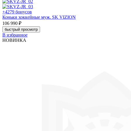
+4279 бонусов
Коньки хоккейные муж. SK VIZION
106 990 ₽
быстрый просмотр
В избранное
НОВИНКА