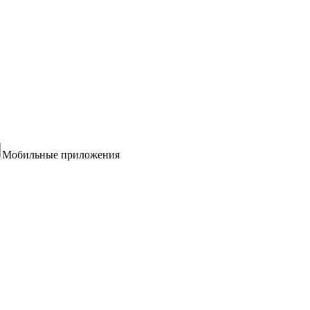
Мобильные приложения