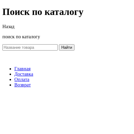
Поиск по каталогу
Назад
поиск по каталогу
Найти
Главная
Доставка
Оплата
Возврат