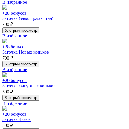
В избранное
+28 бонусов
Заточка (завал, ржавчина)
700 ₽
быстрый просмотр
В избранное
+28 бонусов
Заточка Новых коньков
700 ₽
быстрый просмотр
В избранное
+20 бонусов
Заточка фигурных коньков
500 ₽
быстрый просмотр
В избранное
+20 бонусов
Заточка 4-6мм
500 ₽