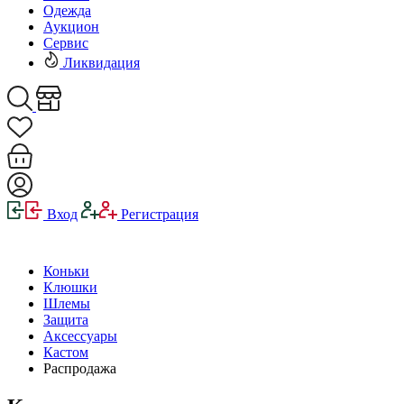
Одежда
Аукцион
Сервис
Ликвидация
Вход
Регистрация
Коньки
Клюшки
Шлемы
Защита
Аксессуары
Кастом
Распродажа