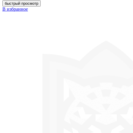
быстрый просмотр
В избранное