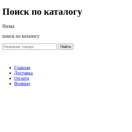
Поиск по каталогу
Назад
поиск по каталогу
Найти
Главная
Доставка
Оплата
Возврат