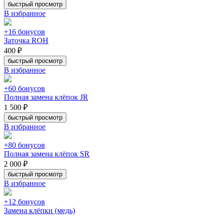
быстрый просмотр
В избранное
+16 бонусов
Заточка ROH
400 ₽
быстрый просмотр
В избранное
+60 бонусов
Полная замена клёпок JR
1 500 ₽
быстрый просмотр
В избранное
+80 бонусов
Полная замена клёпок SR
2 000 ₽
быстрый просмотр
В избранное
+12 бонусов
Замена клёпки (медь)