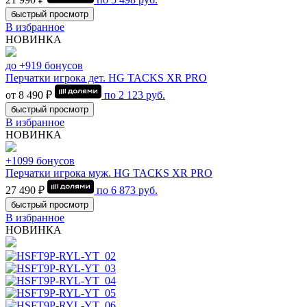
быстрый просмотр
В избранное
НОВИНКА
до +919 бонусов
Перчатки игрока дет. HG TACKS XR PRO
от 8 490 ₽
по
2 123
руб.
быстрый просмотр
В избранное
НОВИНКА
+1099 бонусов
Перчатки игрока муж. HG TACKS XR PRO
27 490 ₽
по
6 873
руб.
быстрый просмотр
В избранное
НОВИНКА