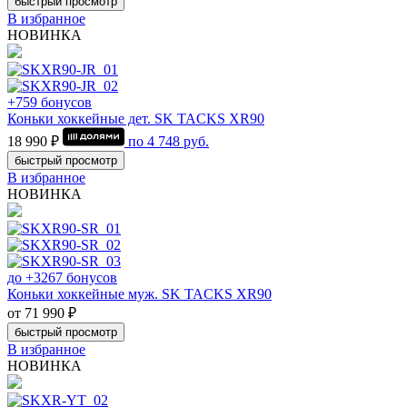
быстрый просмотр
В избранное
НОВИНКА
+759 бонусов
Коньки хоккейные дет. SK TACKS XR90
18 990 ₽
по
4 748
руб.
быстрый просмотр
В избранное
НОВИНКА
до +3267 бонусов
Коньки хоккейные муж. SK TACKS XR90
от 71 990 ₽
быстрый просмотр
В избранное
НОВИНКА