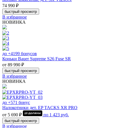
74 990 ₽
быстрый просмотр
В избранное
НОВИНКА
до +4199 бонусов
Коньки Bauer Supreme S26 Fuse SR
от 89 990 ₽
быстрый просмотр
В избранное
НОВИНКА
до +571 бонус
Налокотники дет. EP TACKS XR PRO
от 5 690 ₽
по
1 423
руб.
быстрый просмотр
В избранное