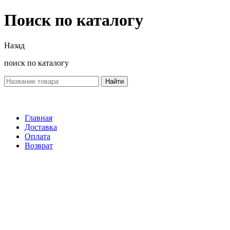
Поиск по каталогу
Назад
поиск по каталогу
Найти
Главная
Доставка
Оплата
Возврат