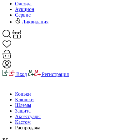
Одежда
Аукцион
Сервис
Ликвидация
Вход
Регистрация
Коньки
Клюшки
Шлемы
Защита
Аксессуары
Кастом
Распродажа