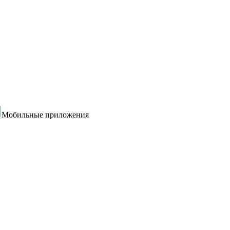
Мобильные приложения