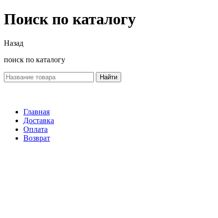
Поиск по каталогу
Назад
поиск по каталогу
Найти
Главная
Доставка
Оплата
Возврат