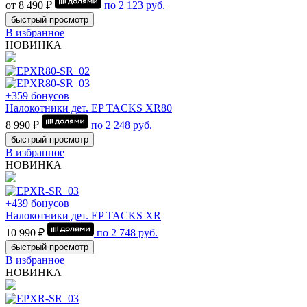
от 8 490 ₽
по
2 123
руб.
быстрый просмотр
В избранное
НОВИНКА
+359 бонусов
Налокотники дет. EP TACKS XR80
8 990 ₽
по
2 248
руб.
быстрый просмотр
В избранное
НОВИНКА
+439 бонусов
Налокотники дет. EP TACKS XR
10 990 ₽
по
2 748
руб.
быстрый просмотр
В избранное
НОВИНКА