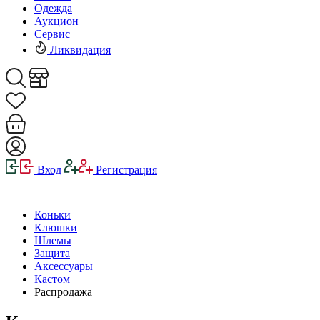
Одежда
Аукцион
Сервис
Ликвидация
Вход
Регистрация
Коньки
Клюшки
Шлемы
Защита
Аксессуары
Кастом
Распродажа