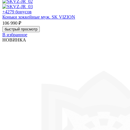
+4279 бонусов
Коньки хоккейные муж. SK VIZION
106 990 ₽
быстрый просмотр
В избранное
НОВИНКА