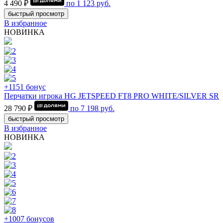
4 490 ₽
по
1 123
руб.
быстрый просмотр
В избранное
НОВИНКА
+1151 бонус
Перчатки игрока HG JETSPEED FT8 PRO WHITE/SILVER SR
28 790 ₽
по
7 198
руб.
быстрый просмотр
В избранное
НОВИНКА
+1007 бонусов