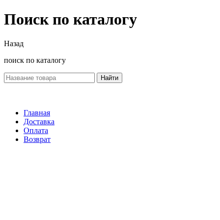
Поиск по каталогу
Назад
поиск по каталогу
Найти
Главная
Доставка
Оплата
Возврат