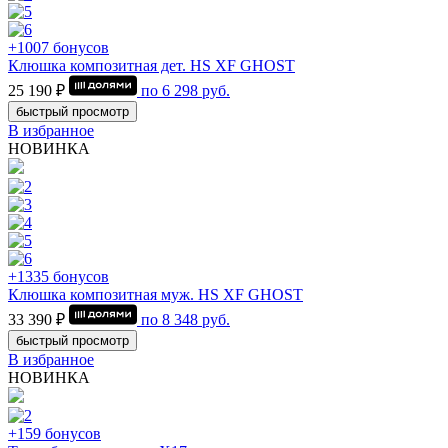
+1007 бонусов
Клюшка композитная дет. HS XF GHOST
25 190 ₽
по
6 298
руб.
быстрый просмотр
В избранное
НОВИНКА
+1335 бонусов
Клюшка композитная муж. HS XF GHOST
33 390 ₽
по
8 348
руб.
быстрый просмотр
В избранное
НОВИНКА
+159 бонусов