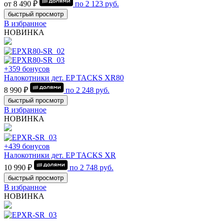
от 8 490 ₽
по
2 123
руб.
быстрый просмотр
В избранное
НОВИНКА
+359 бонусов
Налокотники дет. EP TACKS XR80
8 990 ₽
по
2 248
руб.
быстрый просмотр
В избранное
НОВИНКА
+439 бонусов
Налокотники дет. EP TACKS XR
10 990 ₽
по
2 748
руб.
быстрый просмотр
В избранное
НОВИНКА