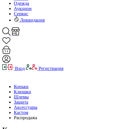
Одежда
Аукцион
Сервис
Ликвидация
Вход
Регистрация
Коньки
Клюшки
Шлемы
Защита
Аксессуары
Кастом
Распродажа