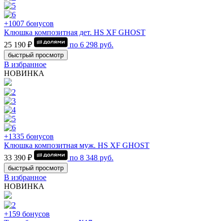
+1007 бонусов
Клюшка композитная дет. HS XF GHOST
25 190 ₽
по
6 298
руб.
быстрый просмотр
В избранное
НОВИНКА
+1335 бонусов
Клюшка композитная муж. HS XF GHOST
33 390 ₽
по
8 348
руб.
быстрый просмотр
В избранное
НОВИНКА
+159 бонусов