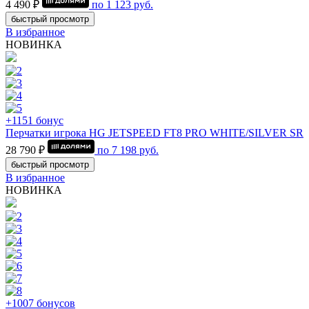
4 490 ₽
по
1 123
руб.
быстрый просмотр
В избранное
НОВИНКА
+1151 бонус
Перчатки игрока HG JETSPEED FT8 PRO WHITE/SILVER SR
28 790 ₽
по
7 198
руб.
быстрый просмотр
В избранное
НОВИНКА
+1007 бонусов