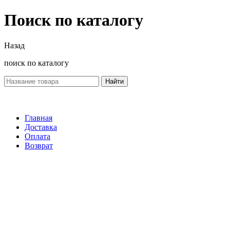
Поиск по каталогу
Назад
поиск по каталогу
Найти
Главная
Доставка
Оплата
Возврат