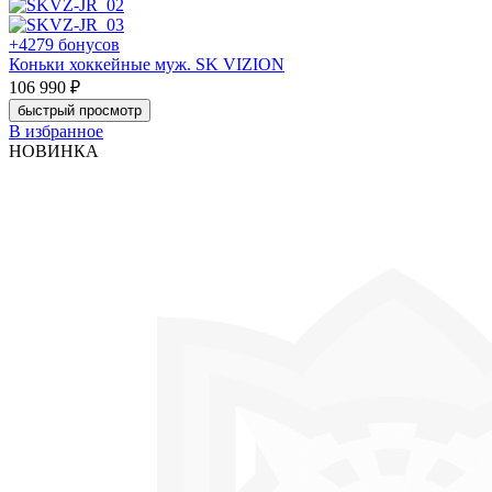
+4279 бонусов
Коньки хоккейные муж. SK VIZION
106 990 ₽
быстрый просмотр
В избранное
НОВИНКА