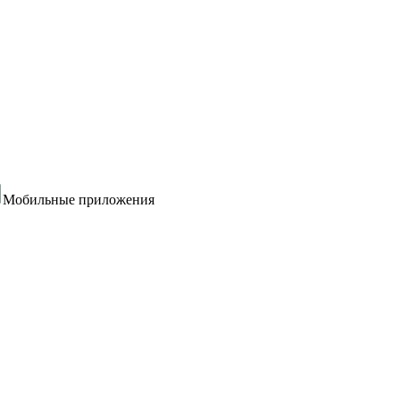
Мобильные приложения