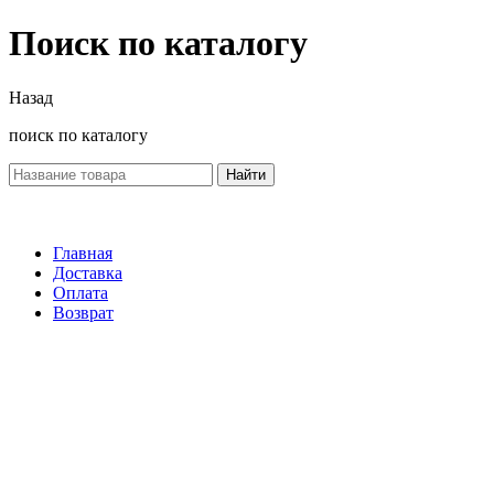
Поиск по каталогу
Назад
поиск по каталогу
Найти
Главная
Доставка
Оплата
Возврат