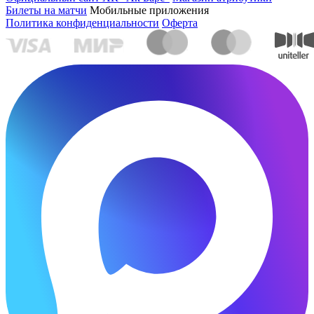
Билеты на матчи
Мобильные приложения
Политика конфиденциальности
Оферта