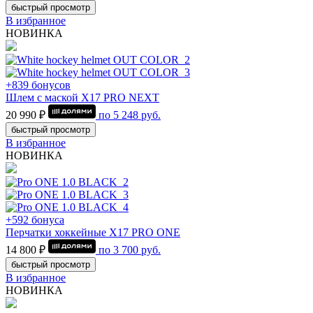
быстрый просмотр
В избранное
НОВИНКА
+839 бонусов
Шлем с маской Х17 PRO NEXT
20 990 ₽
по
5 248
руб.
быстрый просмотр
В избранное
НОВИНКА
+592 бонуса
Перчатки хоккейные Х17 PRO ONE
14 800 ₽
по
3 700
руб.
быстрый просмотр
В избранное
НОВИНКА