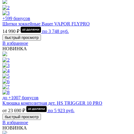
+599 бонусов
Щитки хоккейные Bauer VAPOR FLYPRO
14 990 ₽
по
3 748
руб.
быстрый просмотр
В избранное
НОВИНКА
до +1007 бонусов
Клюшка композитная дет. HS TRIGGER 10 PRO
от 23 690 ₽
по
5 923
руб.
быстрый просмотр
В избранное
НОВИНКА