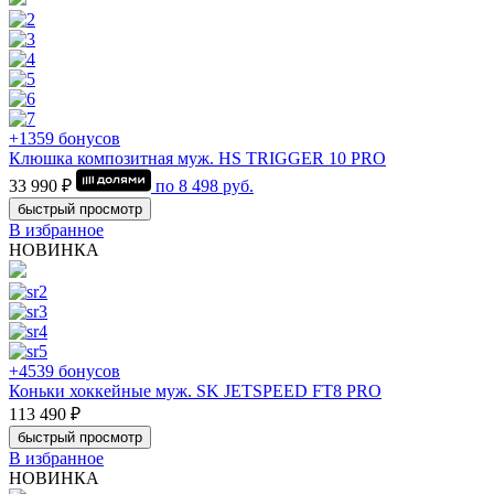
+1359 бонусов
Клюшка композитная муж. HS TRIGGER 10 PRO
33 990 ₽
по
8 498
руб.
быстрый просмотр
В избранное
НОВИНКА
+4539 бонусов
Коньки хоккейные муж. SK JETSPEED FT8 PRO
113 490 ₽
быстрый просмотр
В избранное
НОВИНКА