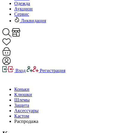
Одежда
Аукцион
Сервис
Ликвидация
Вход
Регистрация
Коньки
Клюшки
Шлемы
Защита
Аксессуары
Кастом
Распродажа