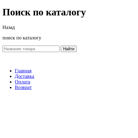
Поиск по каталогу
Назад
поиск по каталогу
Найти
Главная
Доставка
Оплата
Возврат