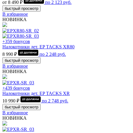
от 8 490 ₽
по
2 123
руб.
быстрый просмотр
В избранное
НОВИНКА
+359 бонусов
Налокотники дет. EP TACKS XR80
8 990 ₽
по
2 248
руб.
быстрый просмотр
В избранное
НОВИНКА
+439 бонусов
Налокотники дет. EP TACKS XR
10 990 ₽
по
2 748
руб.
быстрый просмотр
В избранное
НОВИНКА