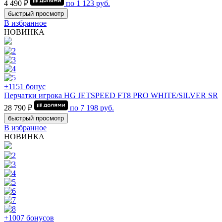
4 490 ₽
по
1 123
руб.
быстрый просмотр
В избранное
НОВИНКА
+1151 бонус
Перчатки игрока HG JETSPEED FT8 PRO WHITE/SILVER SR
28 790 ₽
по
7 198
руб.
быстрый просмотр
В избранное
НОВИНКА
+1007 бонусов