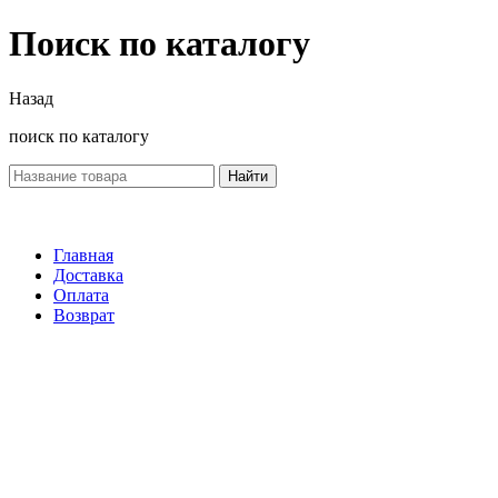
Поиск по каталогу
Назад
поиск по каталогу
Найти
Главная
Доставка
Оплата
Возврат