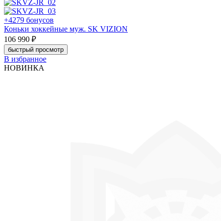
+4279 бонусов
Коньки хоккейные муж. SK VIZION
106 990 ₽
быстрый просмотр
В избранное
НОВИНКА