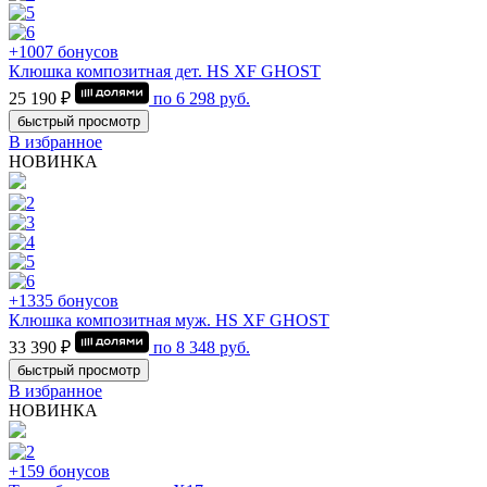
+1007 бонусов
Клюшка композитная дет. HS XF GHOST
25 190 ₽
по
6 298
руб.
быстрый просмотр
В избранное
НОВИНКА
+1335 бонусов
Клюшка композитная муж. HS XF GHOST
33 390 ₽
по
8 348
руб.
быстрый просмотр
В избранное
НОВИНКА
+159 бонусов