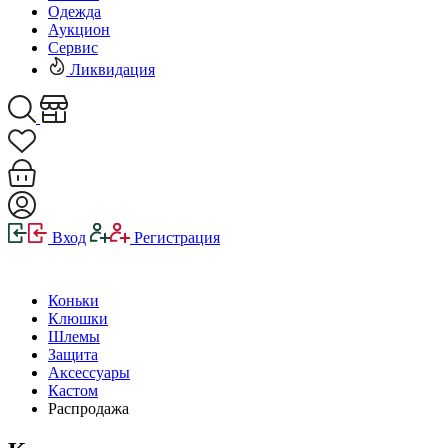
Одежда
Аукцион
Сервис
Ликвидация
Вход
Регистрация
Коньки
Клюшки
Шлемы
Защита
Аксессуары
Кастом
Распродажа