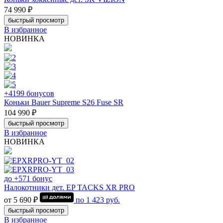
74 990 ₽
быстрый просмотр
В избранное
НОВИНКА
+4199 бонусов
Коньки Bauer Supreme S26 Fuse SR
104 990 ₽
быстрый просмотр
В избранное
НОВИНКА
до +571 бонус
Налокотники дет. EP TACKS XR PRO
от 5 690 ₽
по
1 423
руб.
быстрый просмотр
В избранное