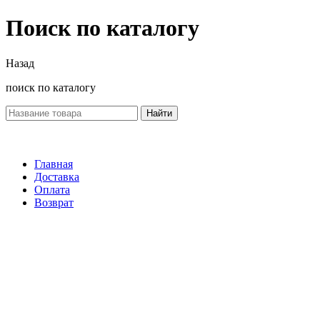
Поиск по каталогу
Назад
поиск по каталогу
Найти
Главная
Доставка
Оплата
Возврат