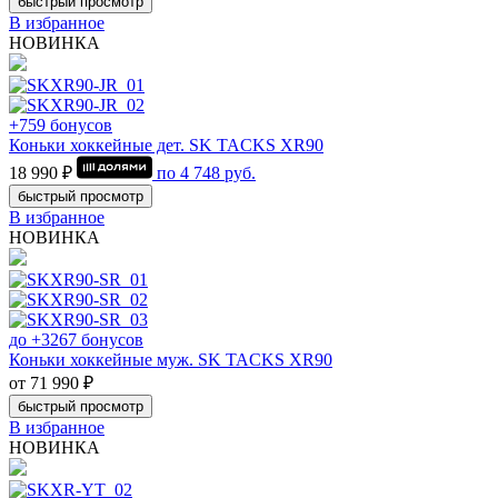
быстрый просмотр
В избранное
НОВИНКА
+759 бонусов
Коньки хоккейные дет. SK TACKS XR90
18 990 ₽
по
4 748
руб.
быстрый просмотр
В избранное
НОВИНКА
до +3267 бонусов
Коньки хоккейные муж. SK TACKS XR90
от 71 990 ₽
быстрый просмотр
В избранное
НОВИНКА