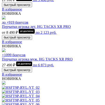
быстрый просмотр
В избранное
НОВИНКА
до +919 бонусов
Перчатки игрока дет. HG TACKS XR PRO
от 8 490 ₽
по
2 123
руб.
быстрый просмотр
В избранное
НОВИНКА
+1099 бонусов
Перчатки игрока муж. HG TACKS XR PRO
27 490 ₽
по
6 873
руб.
быстрый просмотр
В избранное
НОВИНКА