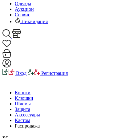
Одежда
Аукцион
Сервис
Ликвидация
Вход
Регистрация
Коньки
Клюшки
Шлемы
Защита
Аксессуары
Кастом
Распродажа