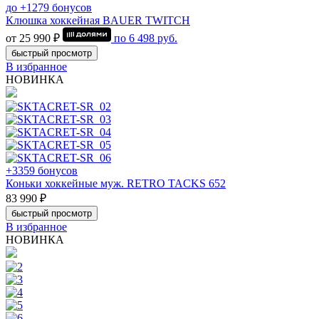
до +1279 бонусов
Клюшка хоккейная BAUER TWITCH
от 25 990 ₽
по
6 498
руб.
быстрый просмотр
В избранное
НОВИНКА
+3359 бонусов
Коньки хоккейные муж. RETRO TACKS 652
83 990 ₽
быстрый просмотр
В избранное
НОВИНКА