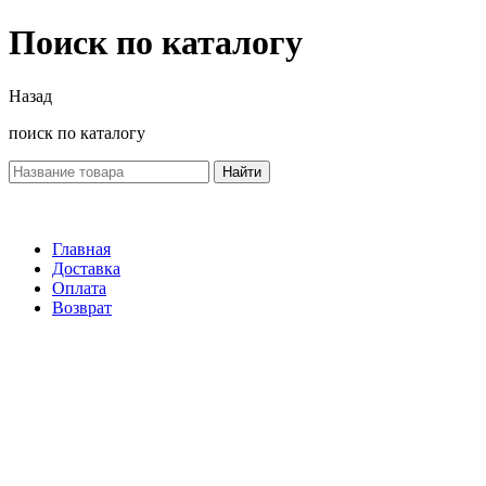
Поиск по каталогу
Назад
поиск по каталогу
Найти
Главная
Доставка
Оплата
Возврат