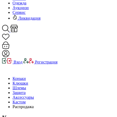
Одежда
Аукцион
Сервис
Ликвидация
Вход
Регистрация
Коньки
Клюшки
Шлемы
Защита
Аксессуары
Кастом
Распродажа