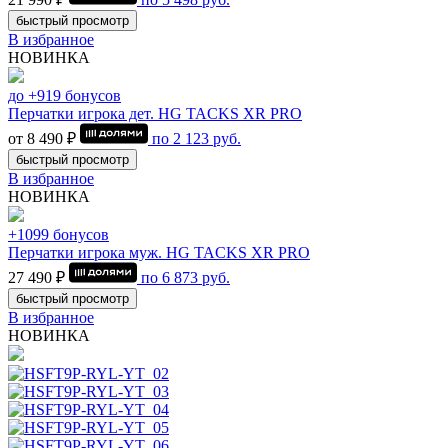
быстрый просмотр
В избранное
НОВИНКА
до +919 бонусов
Перчатки игрока дет. HG TACKS XR PRO
от 8 490 ₽
по
2 123
руб.
быстрый просмотр
В избранное
НОВИНКА
+1099 бонусов
Перчатки игрока муж. HG TACKS XR PRO
27 490 ₽
по
6 873
руб.
быстрый просмотр
В избранное
НОВИНКА