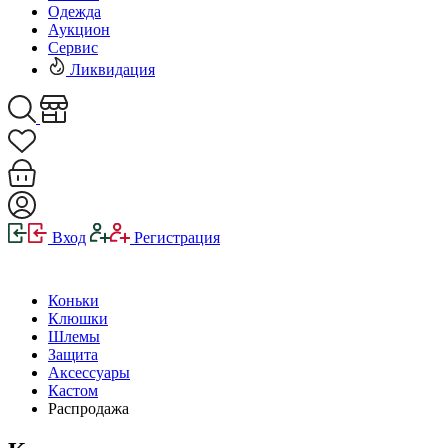
Одежда
Аукцион
Сервис
Ликвидация
Вход
Регистрация
Коньки
Клюшки
Шлемы
Защита
Аксессуары
Кастом
Распродажа