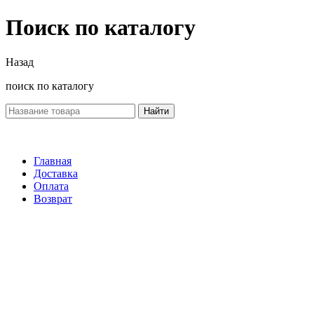
Поиск по каталогу
Назад
поиск по каталогу
Найти
Главная
Доставка
Оплата
Возврат