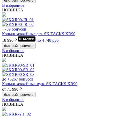
быстрый просмотр
В избранное
НОВИНКА
+759 бонусов
Коньки хоккейные дет. SK TACKS XR90
18 990 ₽
по
4 748
руб.
быстрый просмотр
В избранное
НОВИНКА
до +3267 бонусов
Коньки хоккейные муж. SK TACKS XR90
от 71 990 ₽
быстрый просмотр
В избранное
НОВИНКА