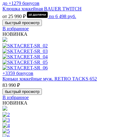
до +1279 бонусов
Клюшка хоккейная BAUER TWITCH
от 25 990 ₽
по
6 498
руб.
быстрый просмотр
В избранное
НОВИНКА
+3359 бонусов
Коньки хоккейные муж. RETRO TACKS 652
83 990 ₽
быстрый просмотр
В избранное
НОВИНКА