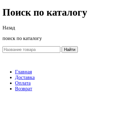
Поиск по каталогу
Назад
поиск по каталогу
Найти
Главная
Доставка
Оплата
Возврат