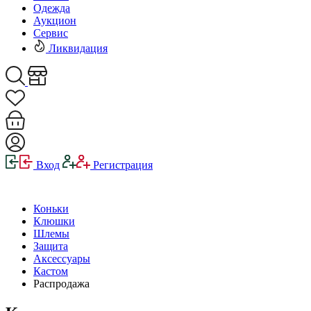
Одежда
Аукцион
Сервис
Ликвидация
Вход
Регистрация
Коньки
Клюшки
Шлемы
Защита
Аксессуары
Кастом
Распродажа