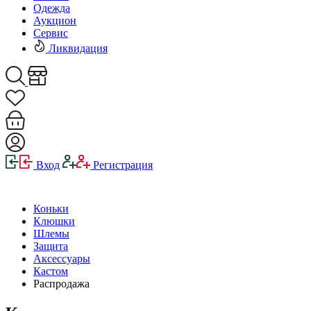
Одежда
Аукцион
Сервис
Ликвидация
Вход
Регистрация
Коньки
Клюшки
Шлемы
Защита
Аксессуары
Кастом
Распродажа