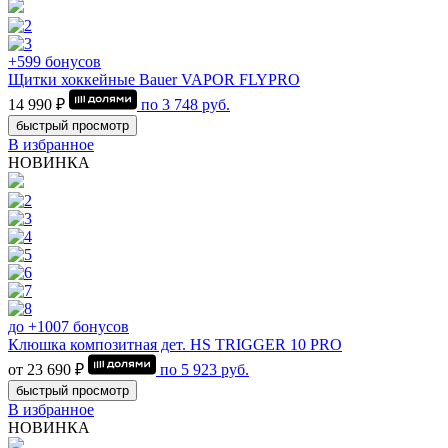
+599 бонусов
Щитки хоккейные Bauer VAPOR FLYPRO
14 990 ₽
по
3 748
руб.
быстрый просмотр
В избранное
НОВИНКА
до +1007 бонусов
Клюшка композитная дет. HS TRIGGER 10 PRO
от 23 690 ₽
по
5 923
руб.
быстрый просмотр
В избранное
НОВИНКА