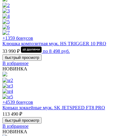
+1359 бонусов
Клюшка композитная муж. HS TRIGGER 10 PRO
33 990 ₽
по
8 498
руб.
быстрый просмотр
В избранное
НОВИНКА
+4539 бонусов
Коньки хоккейные муж. SK JETSPEED FT8 PRO
113 490 ₽
быстрый просмотр
В избранное
НОВИНКА