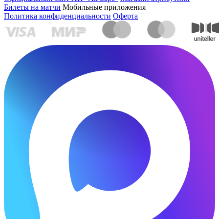
Билеты на матчи
Мобильные приложения
Политика конфиденциальности
Оферта