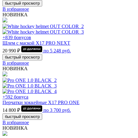
быстрый просмотр
В избранное
НОВИНКА
+839 бонусов
Шлем с маской Х17 PRO NEXT
20 990 ₽
по
5 248
руб.
быстрый просмотр
В избранное
НОВИНКА
+592 бонуса
Перчатки хоккейные Х17 PRO ONE
14 800 ₽
по
3 700
руб.
быстрый просмотр
В избранное
НОВИНКА