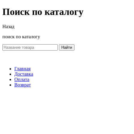
Поиск по каталогу
Назад
поиск по каталогу
Найти
Главная
Доставка
Оплата
Возврат