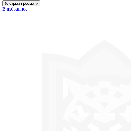
быстрый просмотр
В избранное