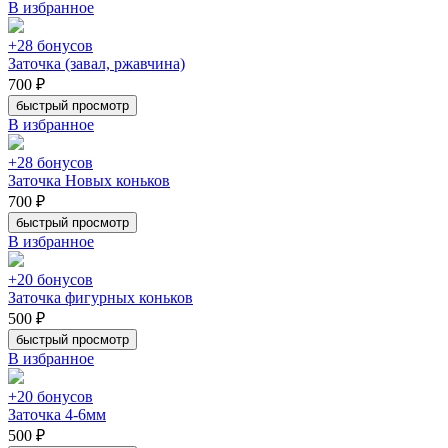
В избранное
+28 бонусов
Заточка (завал, ржавчина)
700 ₽
быстрый просмотр
В избранное
+28 бонусов
Заточка Новых коньков
700 ₽
быстрый просмотр
В избранное
+20 бонусов
Заточка фигурных коньков
500 ₽
быстрый просмотр
В избранное
+20 бонусов
Заточка 4-6мм
500 ₽