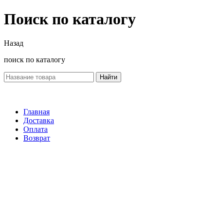
Поиск по каталогу
Назад
поиск по каталогу
Найти
Главная
Доставка
Оплата
Возврат