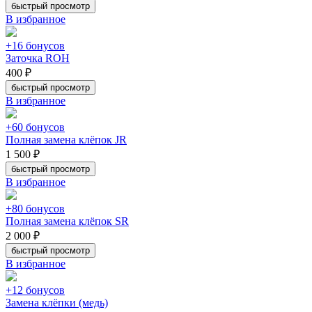
быстрый просмотр
В избранное
+16 бонусов
Заточка ROH
400 ₽
быстрый просмотр
В избранное
+60 бонусов
Полная замена клёпок JR
1 500 ₽
быстрый просмотр
В избранное
+80 бонусов
Полная замена клёпок SR
2 000 ₽
быстрый просмотр
В избранное
+12 бонусов
Замена клёпки (медь)