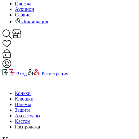
Одежда
Аукцион
Сервис
Ликвидация
Вход
Регистрация
Коньки
Клюшки
Шлемы
Защита
Аксессуары
Кастом
Распродажа