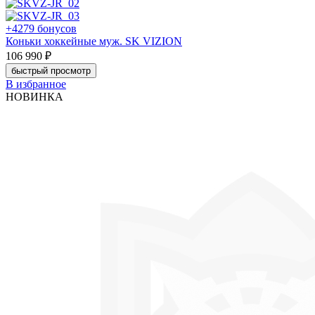
+4279 бонусов
Коньки хоккейные муж. SK VIZION
106 990 ₽
быстрый просмотр
В избранное
НОВИНКА