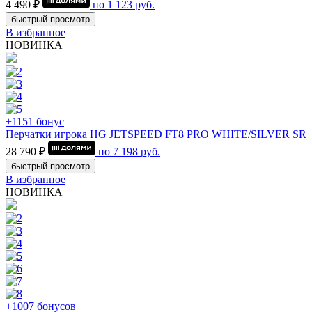
4 490 ₽
по
1 123
руб.
быстрый просмотр
В избранное
НОВИНКА
+1151 бонус
Перчатки игрока HG JETSPEED FT8 PRO WHITE/SILVER SR
28 790 ₽
по
7 198
руб.
быстрый просмотр
В избранное
НОВИНКА
+1007 бонусов