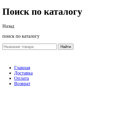
Поиск по каталогу
Назад
поиск по каталогу
Найти
Главная
Доставка
Оплата
Возврат