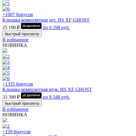
+1007 бонусов
Клюшка композитная дет. HS XF GHOST
25 190 ₽
по
6 298
руб.
быстрый просмотр
В избранное
НОВИНКА
+1335 бонусов
Клюшка композитная муж. HS XF GHOST
33 390 ₽
по
8 348
руб.
быстрый просмотр
В избранное
НОВИНКА
+159 бонусов