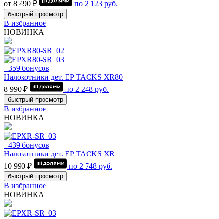
от 8 490 ₽
по
2 123
руб.
быстрый просмотр
В избранное
НОВИНКА
+359 бонусов
Налокотники дет. EP TACKS XR80
8 990 ₽
по
2 248
руб.
быстрый просмотр
В избранное
НОВИНКА
+439 бонусов
Налокотники дет. EP TACKS XR
10 990 ₽
по
2 748
руб.
быстрый просмотр
В избранное
НОВИНКА