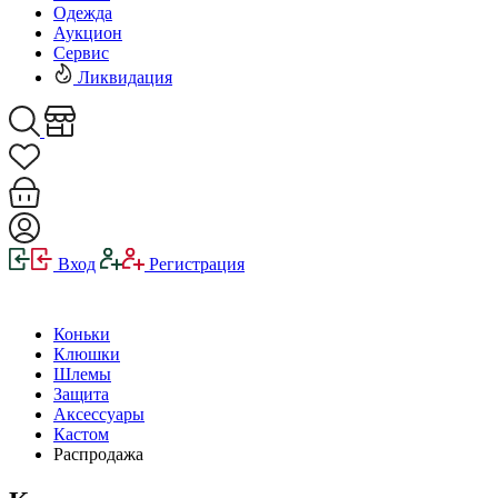
Одежда
Аукцион
Сервис
Ликвидация
Вход
Регистрация
Коньки
Клюшки
Шлемы
Защита
Аксессуары
Кастом
Распродажа