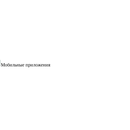
Мобильные приложения