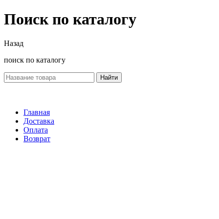
Поиск по каталогу
Назад
поиск по каталогу
Найти
Главная
Доставка
Оплата
Возврат