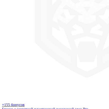
+155 бонусов