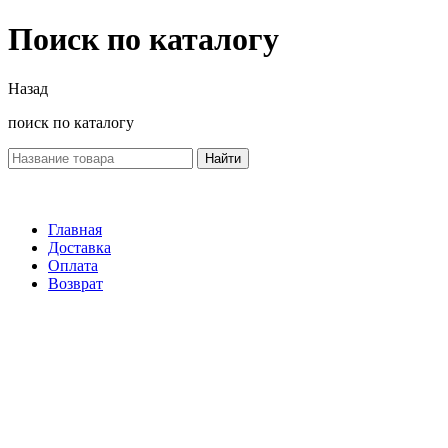
Поиск по каталогу
Назад
поиск по каталогу
Найти
Главная
Доставка
Оплата
Возврат