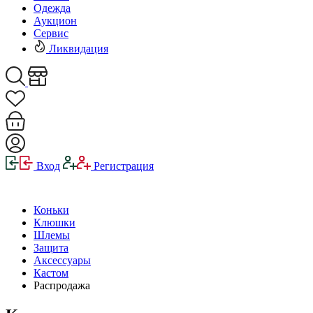
Одежда
Аукцион
Сервис
Ликвидация
Вход
Регистрация
Коньки
Клюшки
Шлемы
Защита
Аксессуары
Кастом
Распродажа