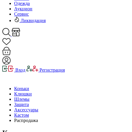
Одежда
Аукцион
Сервис
Ликвидация
Вход
Регистрация
Коньки
Клюшки
Шлемы
Защита
Аксессуары
Кастом
Распродажа