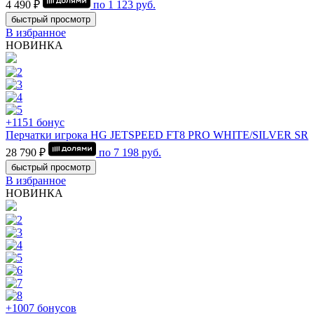
4 490 ₽
по
1 123
руб.
быстрый просмотр
В избранное
НОВИНКА
+1151 бонус
Перчатки игрока HG JETSPEED FT8 PRO WHITE/SILVER SR
28 790 ₽
по
7 198
руб.
быстрый просмотр
В избранное
НОВИНКА
+1007 бонусов