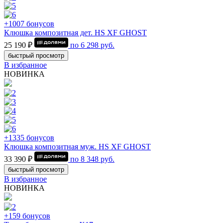
+1007 бонусов
Клюшка композитная дет. HS XF GHOST
25 190 ₽
по
6 298
руб.
быстрый просмотр
В избранное
НОВИНКА
+1335 бонусов
Клюшка композитная муж. HS XF GHOST
33 390 ₽
по
8 348
руб.
быстрый просмотр
В избранное
НОВИНКА
+159 бонусов