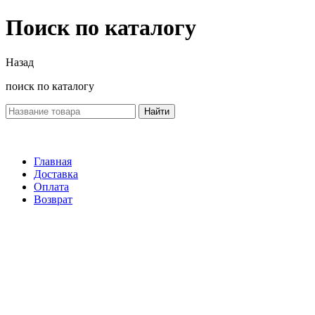
Поиск по каталогу
Назад
поиск по каталогу
Найти
Главная
Доставка
Оплата
Возврат