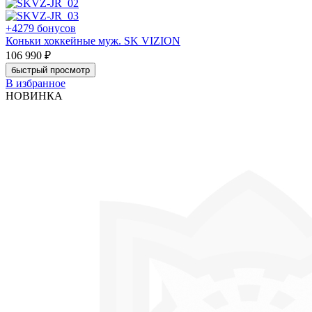
+4279 бонусов
Коньки хоккейные муж. SK VIZION
106 990 ₽
быстрый просмотр
В избранное
НОВИНКА