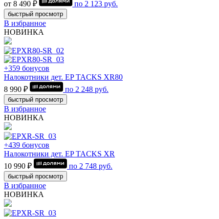
от 8 490 ₽
по
2 123
руб.
быстрый просмотр
В избранное
НОВИНКА
+359 бонусов
Налокотники дет. EP TACKS XR80
8 990 ₽
по
2 248
руб.
быстрый просмотр
В избранное
НОВИНКА
+439 бонусов
Налокотники дет. EP TACKS XR
10 990 ₽
по
2 748
руб.
быстрый просмотр
В избранное
НОВИНКА