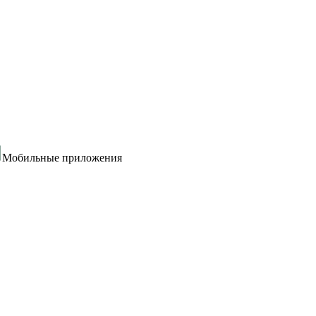
Мобильные приложения