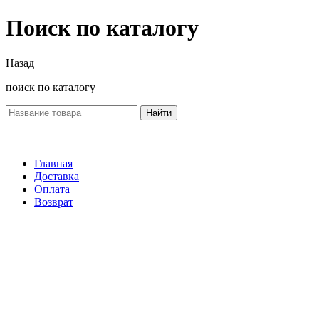
Поиск по каталогу
Назад
поиск по каталогу
Найти
Главная
Доставка
Оплата
Возврат