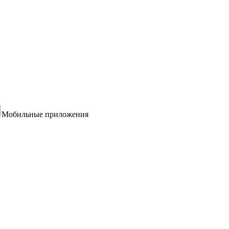
Мобильные приложения