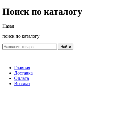
Поиск по каталогу
Назад
поиск по каталогу
Найти
Главная
Доставка
Оплата
Возврат