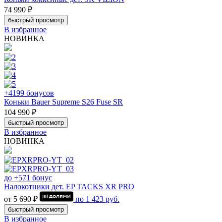
74 990 ₽
быстрый просмотр
В избранное
НОВИНКА
+4199 бонусов
Коньки Bauer Supreme S26 Fuse SR
104 990 ₽
быстрый просмотр
В избранное
НОВИНКА
до +571 бонус
Налокотники дет. EP TACKS XR PRO
от 5 690 ₽
по
1 423
руб.
быстрый просмотр
В избранное