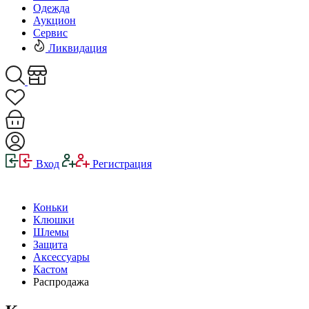
Одежда
Аукцион
Сервис
Ликвидация
Вход
Регистрация
Коньки
Клюшки
Шлемы
Защита
Аксессуары
Кастом
Распродажа