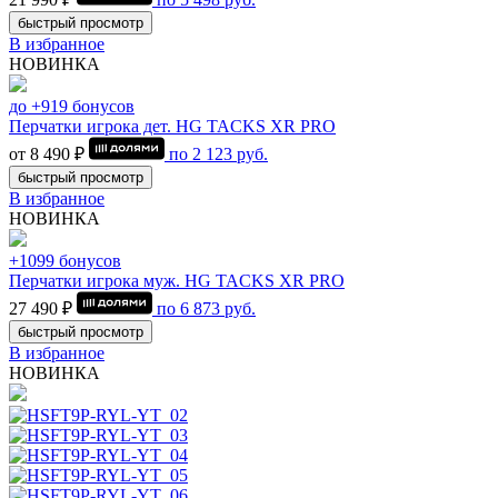
быстрый просмотр
В избранное
НОВИНКА
до +919 бонусов
Перчатки игрока дет. HG TACKS XR PRO
от 8 490 ₽
по
2 123
руб.
быстрый просмотр
В избранное
НОВИНКА
+1099 бонусов
Перчатки игрока муж. HG TACKS XR PRO
27 490 ₽
по
6 873
руб.
быстрый просмотр
В избранное
НОВИНКА