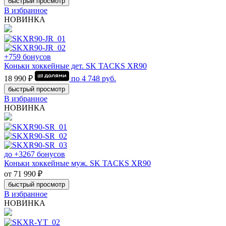
быстрый просмотр
В избранное
НОВИНКА
+759 бонусов
Коньки хоккейные дет. SK TACKS XR90
18 990 ₽
по
4 748
руб.
быстрый просмотр
В избранное
НОВИНКА
до +3267 бонусов
Коньки хоккейные муж. SK TACKS XR90
от 71 990 ₽
быстрый просмотр
В избранное
НОВИНКА