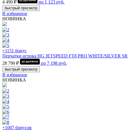
4 490 ₽
по
1 123
руб.
быстрый просмотр
В избранное
НОВИНКА
+1151 бонус
Перчатки игрока HG JETSPEED FT8 PRO WHITE/SILVER SR
28 790 ₽
по
7 198
руб.
быстрый просмотр
В избранное
НОВИНКА
+1007 бонусов