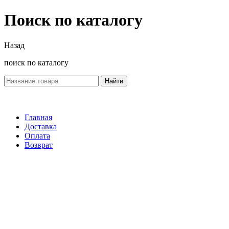
Поиск по каталогу
Назад
поиск по каталогу
Найти
Главная
Доставка
Оплата
Возврат