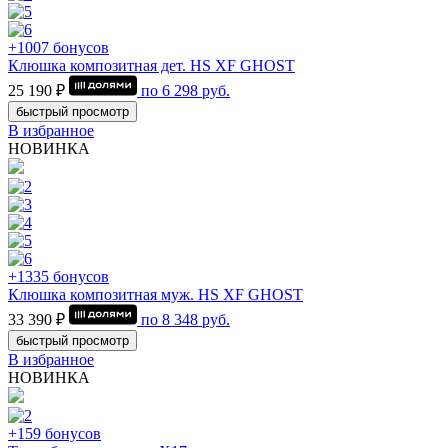
+1007 бонусов
Клюшка композитная дет. HS XF GHOST
25 190 ₽
по
6 298
руб.
быстрый просмотр
В избранное
НОВИНКА
+1335 бонусов
Клюшка композитная муж. HS XF GHOST
33 390 ₽
по
8 348
руб.
быстрый просмотр
В избранное
НОВИНКА
+159 бонусов