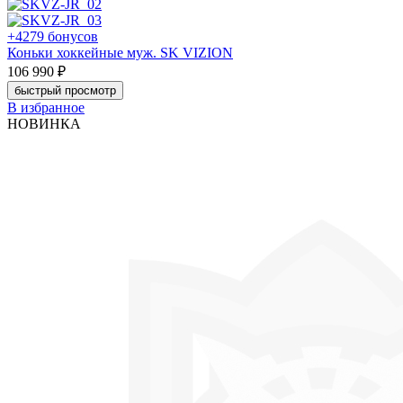
+4279 бонусов
Коньки хоккейные муж. SK VIZION
106 990 ₽
быстрый просмотр
В избранное
НОВИНКА