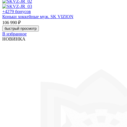
+4279 бонусов
Коньки хоккейные муж. SK VIZION
106 990 ₽
быстрый просмотр
В избранное
НОВИНКА