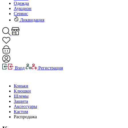
Одежда
Аукцион
Сервис
Ликвидация
Вход
Регистрация
Коньки
Клюшки
Шлемы
Защита
Аксессуары
Кастом
Распродажа