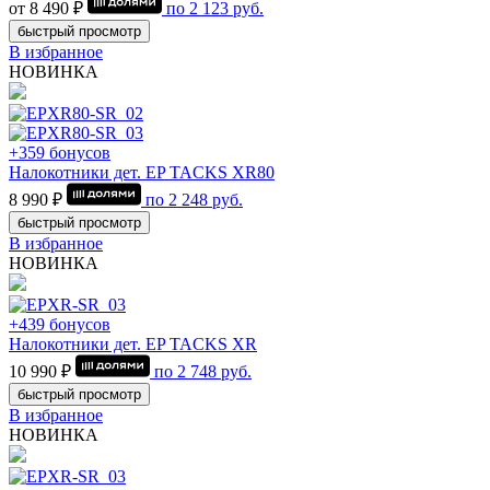
от 8 490 ₽
по
2 123
руб.
быстрый просмотр
В избранное
НОВИНКА
+359 бонусов
Налокотники дет. EP TACKS XR80
8 990 ₽
по
2 248
руб.
быстрый просмотр
В избранное
НОВИНКА
+439 бонусов
Налокотники дет. EP TACKS XR
10 990 ₽
по
2 748
руб.
быстрый просмотр
В избранное
НОВИНКА