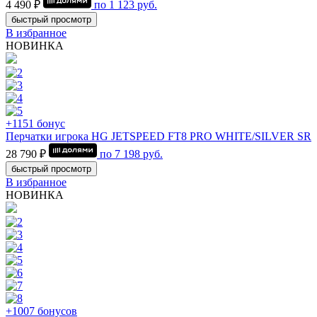
4 490 ₽
по
1 123
руб.
быстрый просмотр
В избранное
НОВИНКА
+1151 бонус
Перчатки игрока HG JETSPEED FT8 PRO WHITE/SILVER SR
28 790 ₽
по
7 198
руб.
быстрый просмотр
В избранное
НОВИНКА
+1007 бонусов