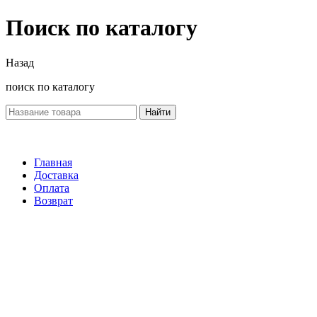
Поиск по каталогу
Назад
поиск по каталогу
Найти
Главная
Доставка
Оплата
Возврат