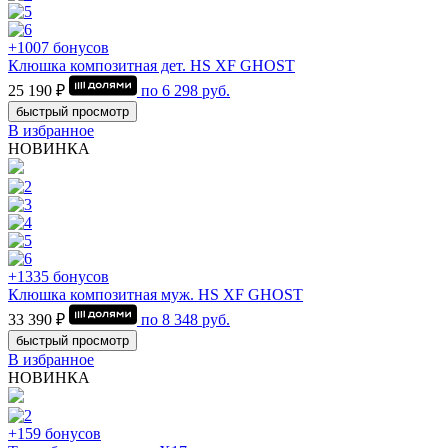
+1007 бонусов
Клюшка композитная дет. HS XF GHOST
25 190 ₽
по
6 298
руб.
быстрый просмотр
В избранное
НОВИНКА
+1335 бонусов
Клюшка композитная муж. HS XF GHOST
33 390 ₽
по
8 348
руб.
быстрый просмотр
В избранное
НОВИНКА
+159 бонусов