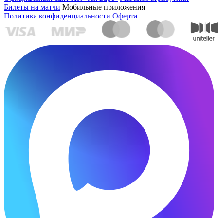
Билеты на матчи
Мобильные приложения
Политика конфиденциальности
Оферта