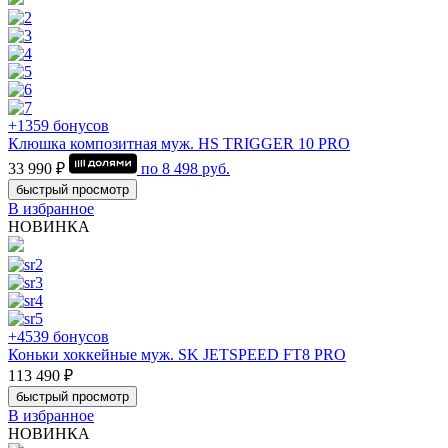
+1359 бонусов
Клюшка композитная муж. HS TRIGGER 10 PRO
33 990 ₽
по
8 498
руб.
быстрый просмотр
В избранное
НОВИНКА
+4539 бонусов
Коньки хоккейные муж. SK JETSPEED FT8 PRO
113 490 ₽
быстрый просмотр
В избранное
НОВИНКА