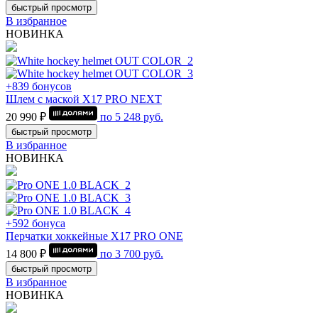
быстрый просмотр
В избранное
НОВИНКА
+839 бонусов
Шлем с маской Х17 PRO NEXT
20 990 ₽
по
5 248
руб.
быстрый просмотр
В избранное
НОВИНКА
+592 бонуса
Перчатки хоккейные Х17 PRO ONE
14 800 ₽
по
3 700
руб.
быстрый просмотр
В избранное
НОВИНКА