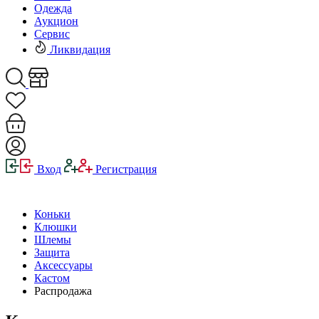
Одежда
Аукцион
Сервис
Ликвидация
Вход
Регистрация
Коньки
Клюшки
Шлемы
Защита
Аксессуары
Кастом
Распродажа