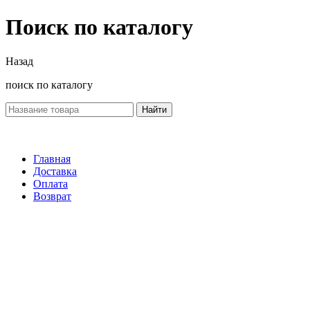
Поиск по каталогу
Назад
поиск по каталогу
Найти
Главная
Доставка
Оплата
Возврат