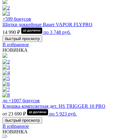
+599 бонусов
Щитки хоккейные Bauer VAPOR FLYPRO
14 990 ₽
по
3 748
руб.
быстрый просмотр
В избранное
НОВИНКА
до +1007 бонусов
Клюшка композитная дет. HS TRIGGER 10 PRO
от 23 690 ₽
по
5 923
руб.
быстрый просмотр
В избранное
НОВИНКА