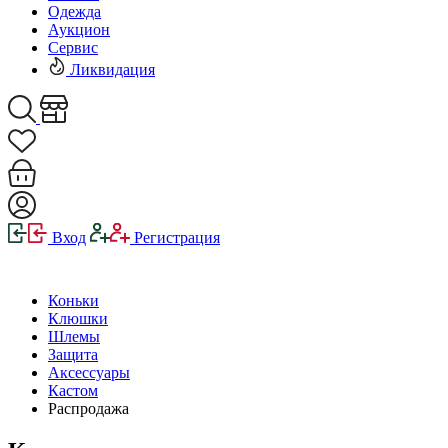
Одежда
Аукцион
Сервис
Ликвидация
Вход
Регистрация
Коньки
Клюшки
Шлемы
Защита
Аксессуары
Кастом
Распродажа