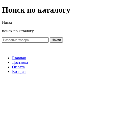
Поиск по каталогу
Назад
поиск по каталогу
Найти
Главная
Доставка
Оплата
Возврат