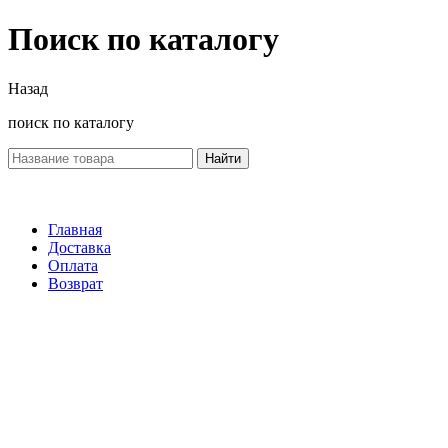
Поиск по каталогу
Назад
поиск по каталогу
Найти
Главная
Доставка
Оплата
Возврат