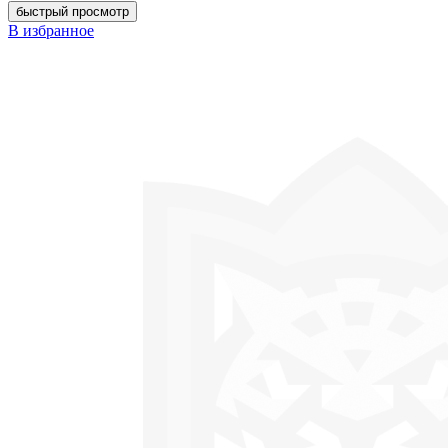
быстрый просмотр
В избранное