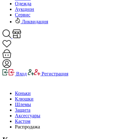
Одежда
Аукцион
Сервис
Ликвидация
Вход
Регистрация
Коньки
Клюшки
Шлемы
Защита
Аксессуары
Кастом
Распродажа