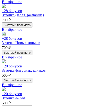
В избранное
+28 бонусов
Заточка (завал, ржавчина)
700 ₽
быстрый просмотр
В избранное
+28 бонусов
Заточка Новых коньков
700 ₽
быстрый просмотр
В избранное
+20 бонусов
Заточка фигурных коньков
500 ₽
быстрый просмотр
В избранное
+20 бонусов
Заточка 4-6мм
500 ₽