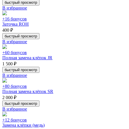
быстрый просмотр
В избранное
+16 бонусов
Заточка ROH
400 ₽
быстрый просмотр
В избранное
+60 бонусов
Полная замена клёпок JR
1 500 ₽
быстрый просмотр
В избранное
+80 бонусов
Полная замена клёпок SR
2 000 ₽
быстрый просмотр
В избранное
+12 бонусов
Замена клёпки (медь)