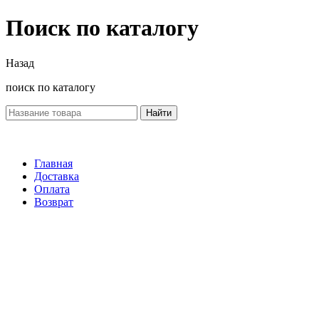
Поиск по каталогу
Назад
поиск по каталогу
Найти
Главная
Доставка
Оплата
Возврат