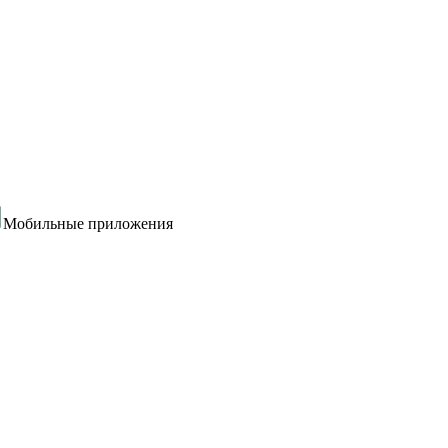
Мобильные приложения