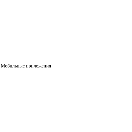
Мобильные приложения