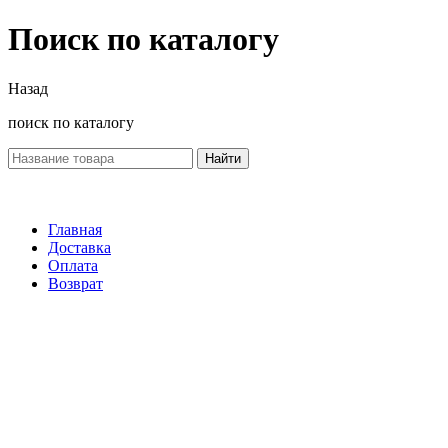
Поиск по каталогу
Назад
поиск по каталогу
Найти
Главная
Доставка
Оплата
Возврат