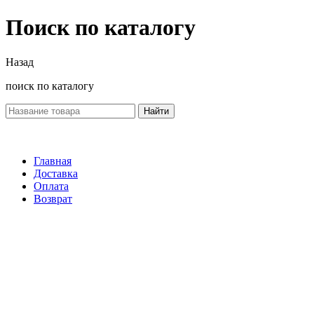
Поиск по каталогу
Назад
поиск по каталогу
Найти
Главная
Доставка
Оплата
Возврат