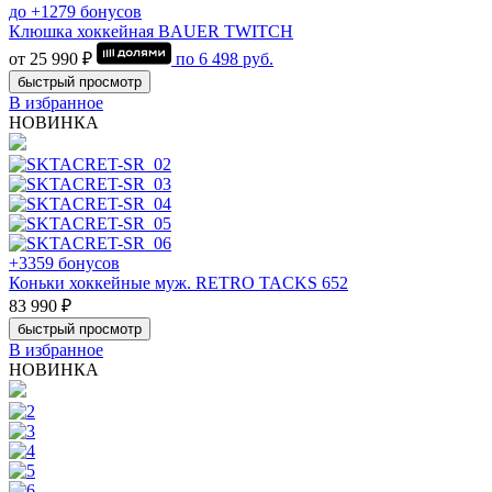
до +1279 бонусов
Клюшка хоккейная BAUER TWITCH
от 25 990 ₽
по
6 498
руб.
быстрый просмотр
В избранное
НОВИНКА
+3359 бонусов
Коньки хоккейные муж. RETRO TACKS 652
83 990 ₽
быстрый просмотр
В избранное
НОВИНКА