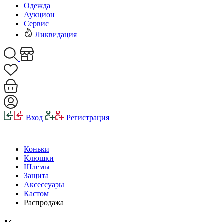
Одежда
Аукцион
Сервис
Ликвидация
Вход
Регистрация
Коньки
Клюшки
Шлемы
Защита
Аксессуары
Кастом
Распродажа