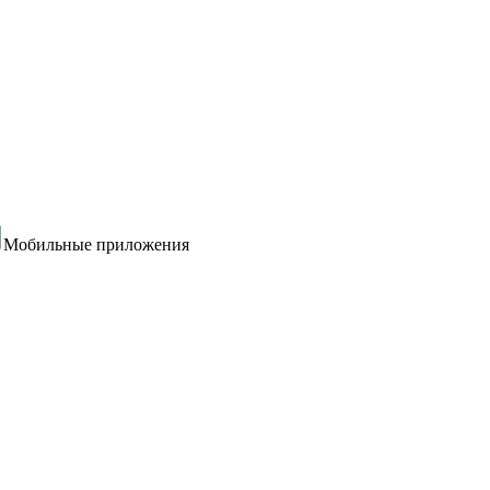
Мобильные приложения