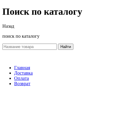
Поиск по каталогу
Назад
поиск по каталогу
Найти
Главная
Доставка
Оплата
Возврат