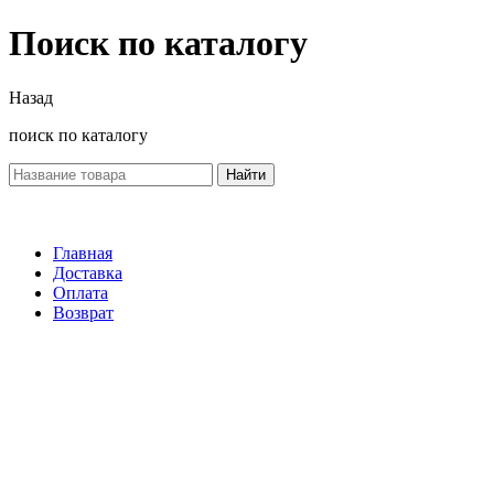
Поиск по каталогу
Назад
поиск по каталогу
Найти
Главная
Доставка
Оплата
Возврат