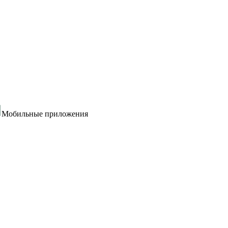
Мобильные приложения