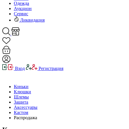
Одежда
Аукцион
Сервис
Ликвидация
Вход
Регистрация
Коньки
Клюшки
Шлемы
Защита
Аксессуары
Кастом
Распродажа