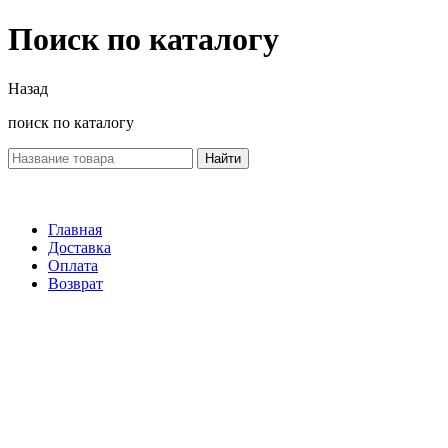
Поиск по каталогу
Назад
поиск по каталогу
Найти
Главная
Доставка
Оплата
Возврат