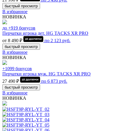
быстрый просмотр
В избранное
НОВИНКА
до +919 бонусов
Перчатки игрока дет. HG TACKS XR PRO
от 8 490 ₽
по
2 123
руб.
быстрый просмотр
В избранное
НОВИНКА
+1099 бонусов
Перчатки игрока муж. HG TACKS XR PRO
27 490 ₽
по
6 873
руб.
быстрый просмотр
В избранное
НОВИНКА