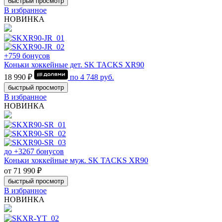
быстрый просмотр
В избранное
НОВИНКА
+759 бонусов
Коньки хоккейные дет. SK TACKS XR90
18 990 ₽
по
4 748
руб.
быстрый просмотр
В избранное
НОВИНКА
до +3267 бонусов
Коньки хоккейные муж. SK TACKS XR90
от 71 990 ₽
быстрый просмотр
В избранное
НОВИНКА