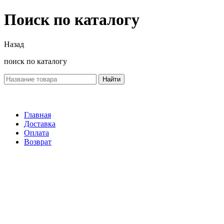
Поиск по каталогу
Назад
поиск по каталогу
Найти
Главная
Доставка
Оплата
Возврат