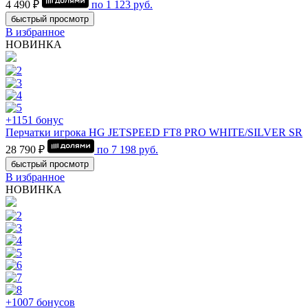
4 490 ₽
по
1 123
руб.
быстрый просмотр
В избранное
НОВИНКА
+1151 бонус
Перчатки игрока HG JETSPEED FT8 PRO WHITE/SILVER SR
28 790 ₽
по
7 198
руб.
быстрый просмотр
В избранное
НОВИНКА
+1007 бонусов