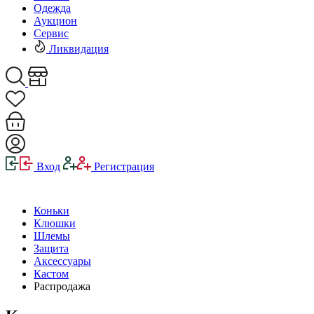
Одежда
Аукцион
Сервис
Ликвидация
Вход
Регистрация
Коньки
Клюшки
Шлемы
Защита
Аксессуары
Кастом
Распродажа