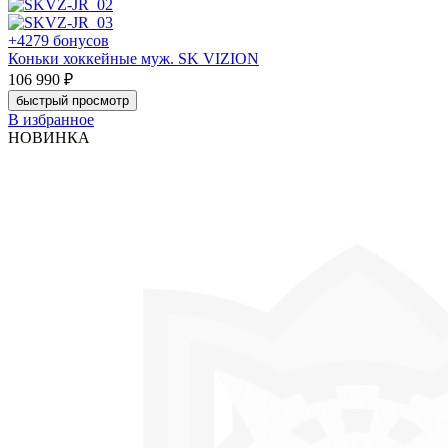
+4279 бонусов
Коньки хоккейные муж. SK VIZION
106 990 ₽
быстрый просмотр
В избранное
НОВИНКА