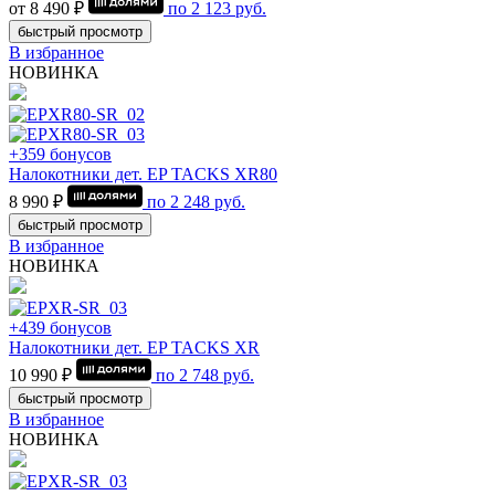
от 8 490 ₽
по
2 123
руб.
быстрый просмотр
В избранное
НОВИНКА
+359 бонусов
Налокотники дет. EP TACKS XR80
8 990 ₽
по
2 248
руб.
быстрый просмотр
В избранное
НОВИНКА
+439 бонусов
Налокотники дет. EP TACKS XR
10 990 ₽
по
2 748
руб.
быстрый просмотр
В избранное
НОВИНКА