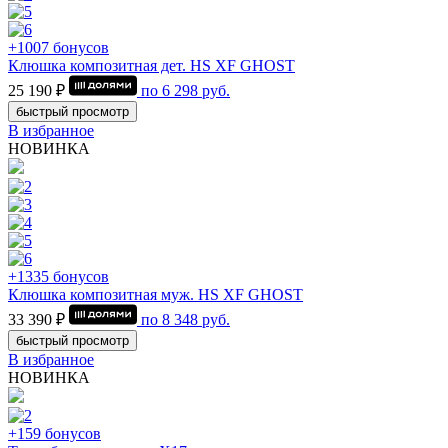
+1007 бонусов
Клюшка композитная дет. HS XF GHOST
25 190 ₽
по
6 298
руб.
быстрый просмотр
В избранное
НОВИНКА
+1335 бонусов
Клюшка композитная муж. HS XF GHOST
33 390 ₽
по
8 348
руб.
быстрый просмотр
В избранное
НОВИНКА
+159 бонусов