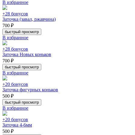
В избранное
+28 бонусов
Заточка (завал, ржавчина)
700 ₽
быстрый просмотр
В избранное
+28 бонусов
Заточка Новых коньков
700 ₽
быстрый просмотр
В избранное
+20 бонусов
Заточка фигурных коньков
500 ₽
быстрый просмотр
В избранное
+20 бонусов
Заточка 4-6мм
500 ₽