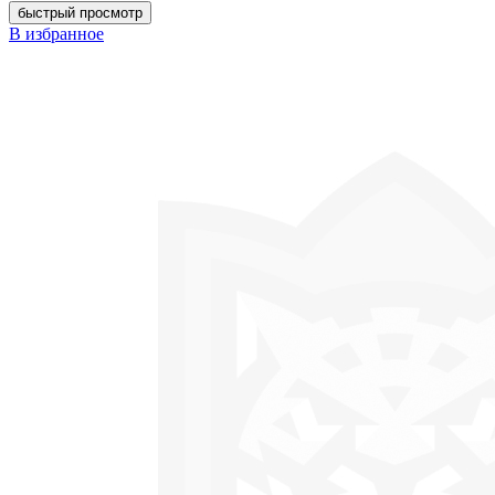
быстрый просмотр
В избранное