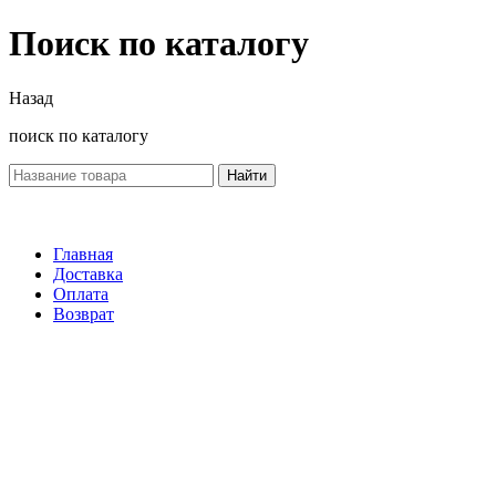
Поиск по каталогу
Назад
поиск по каталогу
Найти
Главная
Доставка
Оплата
Возврат