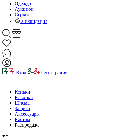
Одежда
Аукцион
Сервис
Ликвидация
Вход
Регистрация
Коньки
Клюшки
Шлемы
Защита
Аксессуары
Кастом
Распродажа