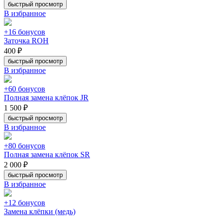
быстрый просмотр
В избранное
+16 бонусов
Заточка ROH
400 ₽
быстрый просмотр
В избранное
+60 бонусов
Полная замена клёпок JR
1 500 ₽
быстрый просмотр
В избранное
+80 бонусов
Полная замена клёпок SR
2 000 ₽
быстрый просмотр
В избранное
+12 бонусов
Замена клёпки (медь)