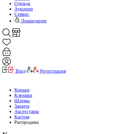
Одежда
Аукцион
Сервис
Ликвидация
Вход
Регистрация
Коньки
Клюшки
Шлемы
Защита
Аксессуары
Кастом
Распродажа