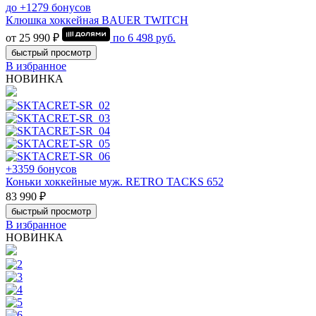
до +1279 бонусов
Клюшка хоккейная BAUER TWITCH
от 25 990 ₽
по
6 498
руб.
быстрый просмотр
В избранное
НОВИНКА
+3359 бонусов
Коньки хоккейные муж. RETRO TACKS 652
83 990 ₽
быстрый просмотр
В избранное
НОВИНКА