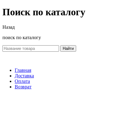
Поиск по каталогу
Назад
поиск по каталогу
Найти
Главная
Доставка
Оплата
Возврат