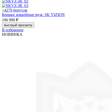
+4279 бонусов
Коньки хоккейные муж. SK VIZION
106 990 ₽
быстрый просмотр
В избранное
НОВИНКА