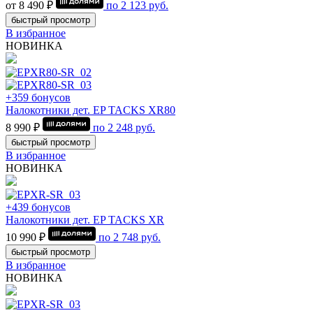
от 8 490 ₽
по
2 123
руб.
быстрый просмотр
В избранное
НОВИНКА
+359 бонусов
Налокотники дет. EP TACKS XR80
8 990 ₽
по
2 248
руб.
быстрый просмотр
В избранное
НОВИНКА
+439 бонусов
Налокотники дет. EP TACKS XR
10 990 ₽
по
2 748
руб.
быстрый просмотр
В избранное
НОВИНКА