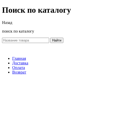
Поиск по каталогу
Назад
поиск по каталогу
Найти
Главная
Доставка
Оплата
Возврат