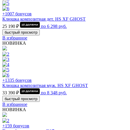
+1007 бонусов
Клюшка композитная дет. HS XF GHOST
25 190 ₽
по
6 298
руб.
быстрый просмотр
В избранное
НОВИНКА
+1335 бонусов
Клюшка композитная муж. HS XF GHOST
33 390 ₽
по
8 348
руб.
быстрый просмотр
В избранное
НОВИНКА
+159 бонусов