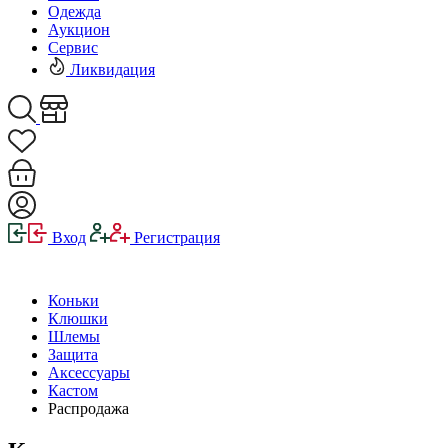
Одежда
Аукцион
Сервис
Ликвидация
Вход
Регистрация
Коньки
Клюшки
Шлемы
Защита
Аксессуары
Кастом
Распродажа