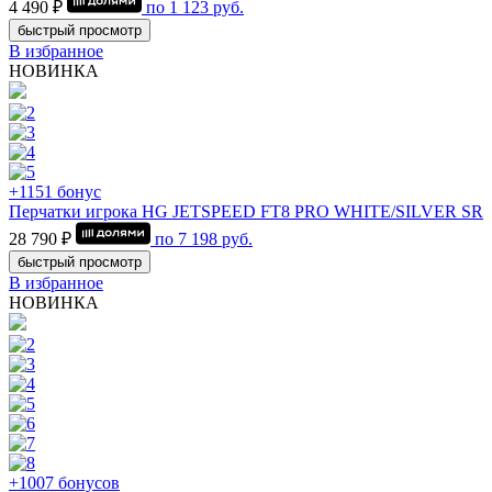
4 490 ₽
по
1 123
руб.
быстрый просмотр
В избранное
НОВИНКА
+1151 бонус
Перчатки игрока HG JETSPEED FT8 PRO WHITE/SILVER SR
28 790 ₽
по
7 198
руб.
быстрый просмотр
В избранное
НОВИНКА
+1007 бонусов