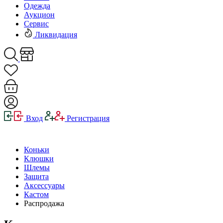
Одежда
Аукцион
Сервис
Ликвидация
Вход
Регистрация
Коньки
Клюшки
Шлемы
Защита
Аксессуары
Кастом
Распродажа