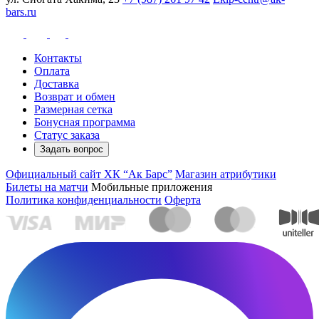
bars.ru
Контакты
Оплата
Доставка
Возврат и обмен
Размерная сетка
Бонусная программа
Статус заказа
Задать вопрос
Официальный сайт ХК “Ак Барс”
Магазин атрибутики
Билеты на матчи
Мобильные приложения
Политика конфиденциальности
Оферта