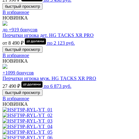
быстрый просмотр
В избранное
НОВИНКА
до +919 бонусов
Перчатки игрока дет. HG TACKS XR PRO
от 8 490 ₽
по
2 123
руб.
быстрый просмотр
В избранное
НОВИНКА
+1099 бонусов
Перчатки игрока муж. HG TACKS XR PRO
27 490 ₽
по
6 873
руб.
быстрый просмотр
В избранное
НОВИНКА