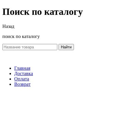
Поиск по каталогу
Назад
поиск по каталогу
Найти
Главная
Доставка
Оплата
Возврат