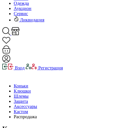
Одежда
Аукцион
Сервис
Ликвидация
Вход
Регистрация
Коньки
Клюшки
Шлемы
Защита
Аксессуары
Кастом
Распродажа