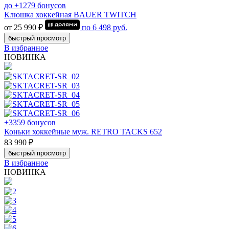
до +1279 бонусов
Клюшка хоккейная BAUER TWITCH
от 25 990 ₽
по
6 498
руб.
быстрый просмотр
В избранное
НОВИНКА
+3359 бонусов
Коньки хоккейные муж. RETRO TACKS 652
83 990 ₽
быстрый просмотр
В избранное
НОВИНКА