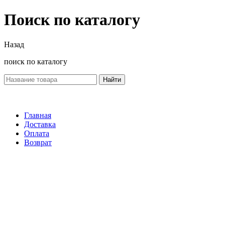
Поиск по каталогу
Назад
поиск по каталогу
Найти
Главная
Доставка
Оплата
Возврат