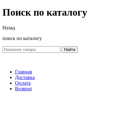
Поиск по каталогу
Назад
поиск по каталогу
Найти
Главная
Доставка
Оплата
Возврат