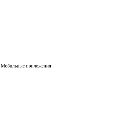
Мобильные приложения