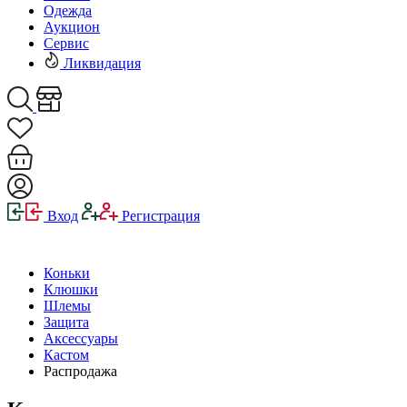
Одежда
Аукцион
Сервис
Ликвидация
Вход
Регистрация
Коньки
Клюшки
Шлемы
Защита
Аксессуары
Кастом
Распродажа