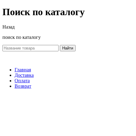
Поиск по каталогу
Назад
поиск по каталогу
Найти
Главная
Доставка
Оплата
Возврат