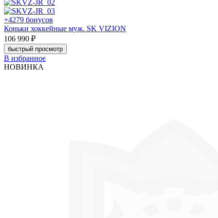
+4279 бонусов
Коньки хоккейные муж. SK VIZION
106 990 ₽
быстрый просмотр
В избранное
НОВИНКА