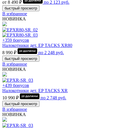
от 8 490 ₽
по
2 123
руб.
быстрый просмотр
В избранное
НОВИНКА
+359 бонусов
Налокотники дет. EP TACKS XR80
8 990 ₽
по
2 248
руб.
быстрый просмотр
В избранное
НОВИНКА
+439 бонусов
Налокотники дет. EP TACKS XR
10 990 ₽
по
2 748
руб.
быстрый просмотр
В избранное
НОВИНКА