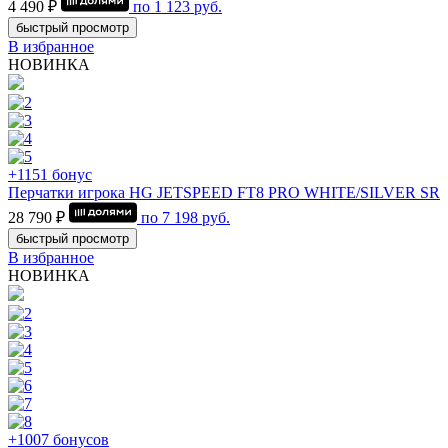
4 490 ₽
по
1 123
руб.
быстрый просмотр
В избранное
НОВИНКА
+1151 бонус
Перчатки игрока HG JETSPEED FT8 PRO WHITE/SILVER SR
28 790 ₽
по
7 198
руб.
быстрый просмотр
В избранное
НОВИНКА
+1007 бонусов