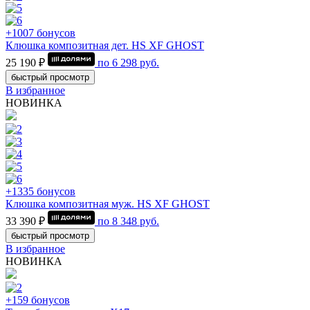
+1007 бонусов
Клюшка композитная дет. HS XF GHOST
25 190 ₽
по
6 298
руб.
быстрый просмотр
В избранное
НОВИНКА
+1335 бонусов
Клюшка композитная муж. HS XF GHOST
33 390 ₽
по
8 348
руб.
быстрый просмотр
В избранное
НОВИНКА
+159 бонусов