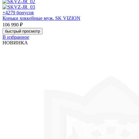
+4279 бонусов
Коньки хоккейные муж. SK VIZION
106 990 ₽
быстрый просмотр
В избранное
НОВИНКА