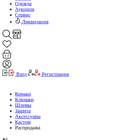
Одежда
Аукцион
Сервис
Ликвидация
Вход
Регистрация
Коньки
Клюшки
Шлемы
Защита
Аксессуары
Кастом
Распродажа