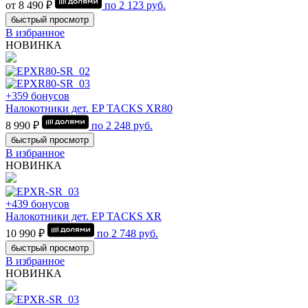
от 8 490 ₽
по
2 123
руб.
быстрый просмотр
В избранное
НОВИНКА
+359 бонусов
Налокотники дет. EP TACKS XR80
8 990 ₽
по
2 248
руб.
быстрый просмотр
В избранное
НОВИНКА
+439 бонусов
Налокотники дет. EP TACKS XR
10 990 ₽
по
2 748
руб.
быстрый просмотр
В избранное
НОВИНКА