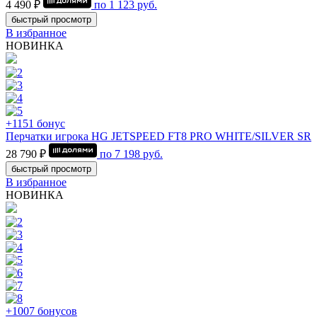
4 490 ₽
по
1 123
руб.
быстрый просмотр
В избранное
НОВИНКА
+1151 бонус
Перчатки игрока HG JETSPEED FT8 PRO WHITE/SILVER SR
28 790 ₽
по
7 198
руб.
быстрый просмотр
В избранное
НОВИНКА
+1007 бонусов