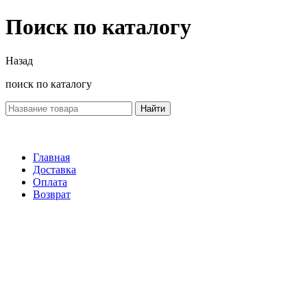
Поиск по каталогу
Назад
поиск по каталогу
Найти
Главная
Доставка
Оплата
Возврат