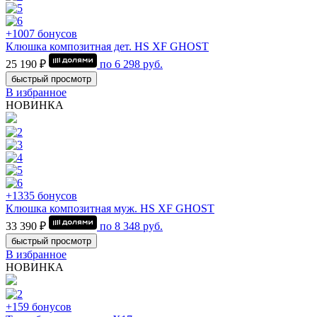
+1007 бонусов
Клюшка композитная дет. HS XF GHOST
25 190 ₽
по
6 298
руб.
быстрый просмотр
В избранное
НОВИНКА
+1335 бонусов
Клюшка композитная муж. HS XF GHOST
33 390 ₽
по
8 348
руб.
быстрый просмотр
В избранное
НОВИНКА
+159 бонусов