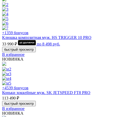
+1359 бонусов
Клюшка композитная муж. HS TRIGGER 10 PRO
33 990 ₽
по
8 498
руб.
быстрый просмотр
В избранное
НОВИНКА
+4539 бонусов
Коньки хоккейные муж. SK JETSPEED FT8 PRO
113 490 ₽
быстрый просмотр
В избранное
НОВИНКА