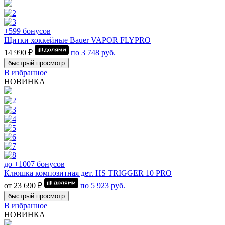
+599 бонусов
Щитки хоккейные Bauer VAPOR FLYPRO
14 990 ₽
по
3 748
руб.
быстрый просмотр
В избранное
НОВИНКА
до +1007 бонусов
Клюшка композитная дет. HS TRIGGER 10 PRO
от 23 690 ₽
по
5 923
руб.
быстрый просмотр
В избранное
НОВИНКА