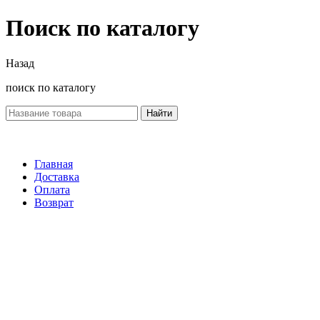
Поиск по каталогу
Назад
поиск по каталогу
Найти
Главная
Доставка
Оплата
Возврат