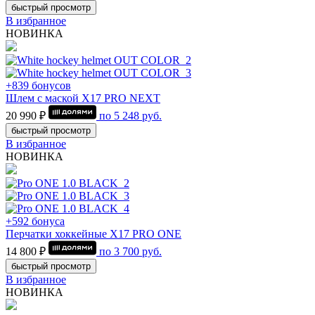
быстрый просмотр
В избранное
НОВИНКА
+839 бонусов
Шлем с маской Х17 PRO NEXT
20 990 ₽
по
5 248
руб.
быстрый просмотр
В избранное
НОВИНКА
+592 бонуса
Перчатки хоккейные Х17 PRO ONE
14 800 ₽
по
3 700
руб.
быстрый просмотр
В избранное
НОВИНКА