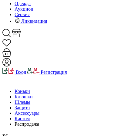
Одежда
Аукцион
Сервис
Ликвидация
Вход
Регистрация
Коньки
Клюшки
Шлемы
Защита
Аксессуары
Кастом
Распродажа