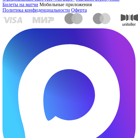
Билеты на матчи
Мобильные приложения
Политика конфиденциальности
Оферта