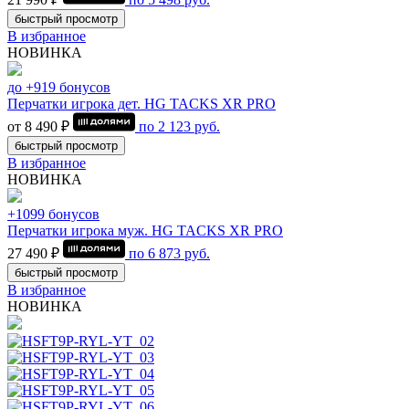
быстрый просмотр
В избранное
НОВИНКА
до +919 бонусов
Перчатки игрока дет. HG TACKS XR PRO
от 8 490 ₽
по
2 123
руб.
быстрый просмотр
В избранное
НОВИНКА
+1099 бонусов
Перчатки игрока муж. HG TACKS XR PRO
27 490 ₽
по
6 873
руб.
быстрый просмотр
В избранное
НОВИНКА