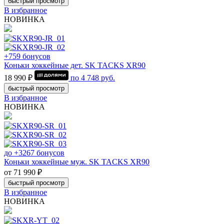
быстрый просмотр
В избранное
НОВИНКА
+759 бонусов
Коньки хоккейные дет. SK TACKS XR90
18 990 ₽
по
4 748
руб.
быстрый просмотр
В избранное
НОВИНКА
до +3267 бонусов
Коньки хоккейные муж. SK TACKS XR90
от 71 990 ₽
быстрый просмотр
В избранное
НОВИНКА