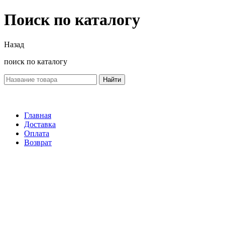
Поиск по каталогу
Назад
поиск по каталогу
Найти
Главная
Доставка
Оплата
Возврат