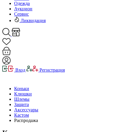
Одежда
Аукцион
Сервис
Ликвидация
Вход
Регистрация
Коньки
Клюшки
Шлемы
Защита
Аксессуары
Кастом
Распродажа